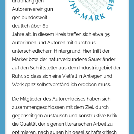
unabhängigen
Autorenvereinigun
gen bundesweit –
deutlich über 60
Jahre alt. In diesem Kreis treffen sich etwa 35
Autorinnen und Autoren mit durchaus
unterschiedlichem Hintergrund: Hier trifft der
Märker bzw. der naturverbundene Sauerländer
auf den Schriftsteller aus dem Industriegebiet der
Ruhr, so dass sich eine Vielfalt in Anliegen und
Werk ganz selbstverständlich ergeben muss.
Die Mitglieder des Autorenkreises haben sich
zusammengeschlossen mit dem Ziel, durch
gegenseitigen Austausch und konstruktive Kritik
die Qualität der eigenen literarischen Arbeit zu
optimieren, nach außen hin gesellschaftskritisch