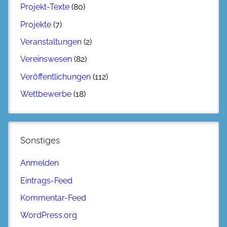
Projekt-Texte
(80)
Projekte
(7)
Veranstaltungen
(2)
Vereinswesen
(82)
Veröffentlichungen
(112)
Wettbewerbe
(18)
Sonstiges
Anmelden
Eintrags-Feed
Kommentar-Feed
WordPress.org