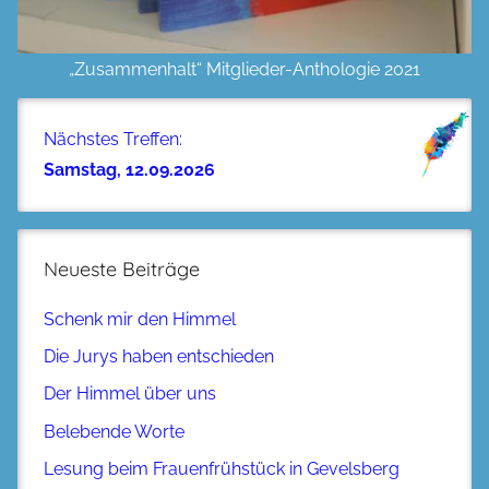
„Zusammenhalt“ Mitglieder-Anthologie 2021
Nächstes Treffen:
Samstag, 12.09.2026
Neueste Beiträge
Schenk mir den Himmel
Die Jurys haben entschieden
Der Himmel über uns
Belebende Worte
Lesung beim Frauenfrühstück in Gevelsberg