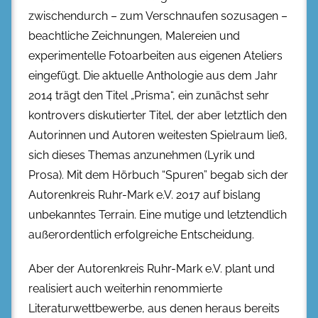
zwischendurch – zum Verschnaufen sozusagen –
beachtliche Zeichnungen, Malereien und
experimentelle Fotoarbeiten aus eigenen Ateliers
eingefügt. Die aktuelle Anthologie aus dem Jahr
2014 trägt den Titel „Prisma“, ein zunächst sehr
kontrovers diskutierter Titel, der aber letztlich den
Autorinnen und Autoren weitesten Spielraum ließ,
sich dieses Themas anzunehmen (Lyrik und
Prosa). Mit dem Hörbuch “Spuren” begab sich der
Autorenkreis Ruhr-Mark e.V. 2017 auf bislang
unbekanntes Terrain. Eine mutige und letztendlich
außerordentlich erfolgreiche Entscheidung.
Aber der Autorenkreis Ruhr-Mark e.V. plant und
realisiert auch weiterhin renommierte
Literaturwettbewerbe, aus denen heraus bereits