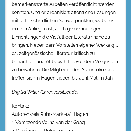
bemerkenswerte Arbeiten veröffentlicht werden
konnten. Und er organisiert öffentliche Lesungen
mit unterschiedlichen Schwerpunkten, wobei es
ihm ein Anliegen ist, auch gemeinnützigen
Einrichtungen die Vielfalt der Literatur nahe zu
bringen. Neben dem Vorstellen eigener Werke gilt
es, zeitgenössische Literatur kritisch zu
betrachten und Altbewährtes vor dem Vergessen
zu bewahren. Die Mitglieder des Autorenkreises
treffen sich in Hagen sieben bis acht Mal im Jahr.
Brigitta Willer (Ehrenvorsitzende)
Kontakt:
Autorenkreis Ruhr-Mark e.V., Hagen
1. Vorsitzende Velina van der Gaag
2. Vorsitzender Peter Teuchert