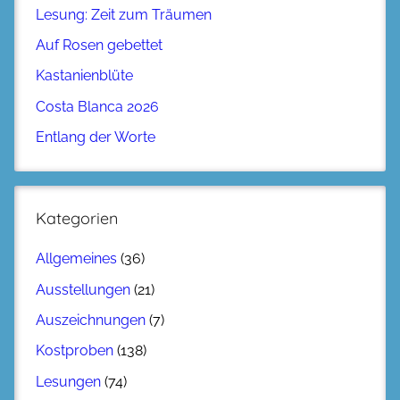
Lesung: Zeit zum Träumen
Auf Rosen gebettet
Kastanienblüte
Costa Blanca 2026
Entlang der Worte
Kategorien
Allgemeines
(36)
Ausstellungen
(21)
Auszeichnungen
(7)
Kostproben
(138)
Lesungen
(74)