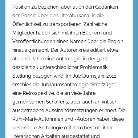
Position zu beziehen, aber auch den Gedanken
der Poesie über den Literaturkanal in die
Öffentlichkeit zu transportieren. Zahlreiche
Mitglieder haben sich mit ihren Büchern und
Veröffentlichungen einen Namen über die Region
hinaus gemacht. Der Autorenkreis editiert etwa
alle drei Jahre eine Anthologie, in der ganz
dezidiert zu unterschiedlicher Problematik
Stellung bezogen wird. Im Jubiläumsjahr 2011
erschien die Jubiläumsanthologie “Streifzüge”,
eine Retrospektive, die an viele Jahre
gemeinsamen Schaffens, aber auch an kritisch
ausgetragene Auseinandersetzungen erinnert. Die
Ruhr-Mark-Autorinnen und -Autoren haben diese
besondere Anthologie mit dem best of… ihrer
literarischen Arbeiten ausgestattet und