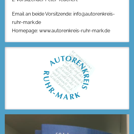
Email an beide Vorsitzende: info@autorenkreis-
ruhr-mark.de
Homepage: www.autorenkreis-ruhr-mark.de