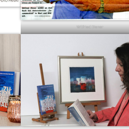
Wilfried Diener