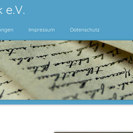
 e.V.
ungen
Impressum
Datenschutz