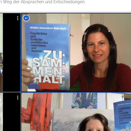
 Weg der Absprachen und Entscheidungen.