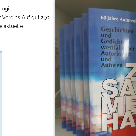
logie
Vereins. Auf gut 250
ie aktuelle