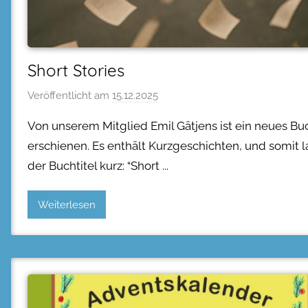
Short Stories
Veröffentlicht am
15.12.2025
Von unserem Mitglied Emil Gätjens ist ein neues Bu
erschienen. Es enthält Kurzgeschichten, und somit l
der Buchtitel kurz: “Short
Weiterlesen