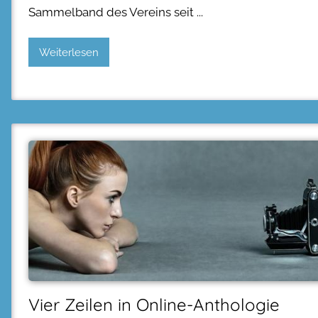
Sammelband des Vereins seit
Weiterlesen
Vier Zeilen in Online-Anthologie