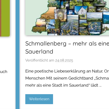
Schmallenberg – mehr als eine
Sauerland
Veröffentlicht am
24.08.2025
Eine poetische Liebeserklärung an Natur, O
Buch
Menschen Mit seinem Gedichtband „Schma
mehr als eine Stadt im Sauerland“ lädt
Weiterlesen