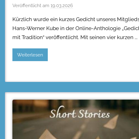
Veröffentlicht am
19.03.2026
Kürzlich wurde ein kurzes Gedicht unseres Mitglied
Hans-Werner Kube in der Online-Anthologie „Gedic
mit Tradition“ veröffentlicht. Mit seinen vier kurzen
Weiterlesen