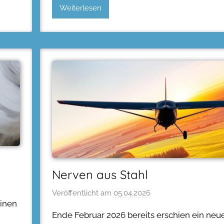
Weiterlesen
Nerven aus Stahl
Veröffentlicht am
05.04.2026
einen
Ende Februar 2026 bereits erschien ein neu