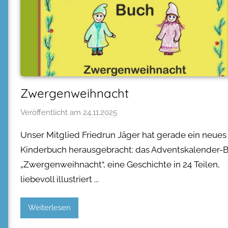
Zwergenweihnacht
Veröffentlicht am
24.11.2025
Unser Mitglied Friedrun Jäger hat gerade ein neues
Kinderbuch herausgebracht: das Adventskalender-
„Zwergenweihnacht“, eine Geschichte in 24 Teilen,
liebevoll illustriert
Weiterlesen