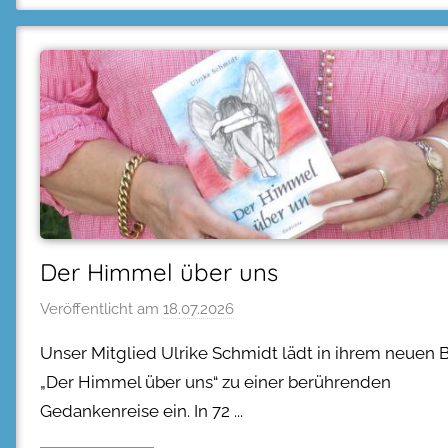
Der Himmel über uns
Veröffentlicht am
18.07.2026
Unser Mitglied Ulrike Schmidt lädt in ihrem neuen 
„Der Himmel über uns“ zu einer berührenden
Gedankenreise ein. In 72