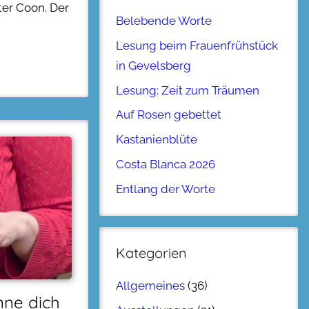
er Coon. Der
Belebende Worte
Lesung beim Frauenfrühstück
in Gevelsberg
Lesung: Zeit zum Träumen
Auf Rosen gebettet
Kastanienblüte
Costa Blanca 2026
Entlang der Worte
Kategorien
Allgemeines
(36)
nne dich