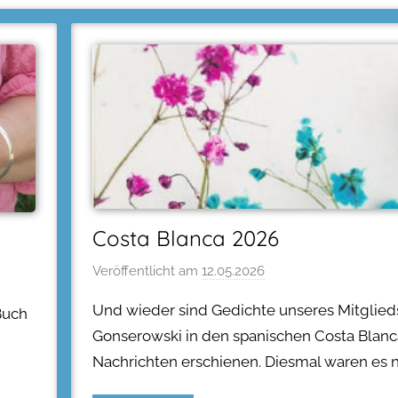
Costa Blanca 2026
Veröffentlicht am
12.05.2026
Und wieder sind Gedichte unseres Mitglied
Buch
Gonserowski in den spanischen Costa Blanc
Nachrichten erschienen. Diesmal waren es 