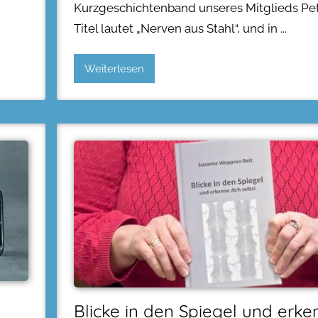
Kurzgeschichtenband unseres Mitglieds Pet
Titel lautet „Nerven aus Stahl“, und in
Weiterlesen
Blicke in den Spiegel und erke