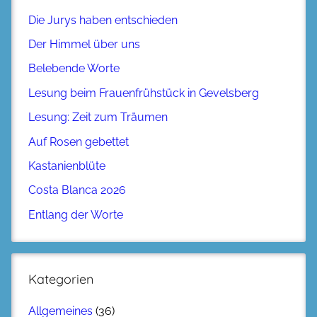
Die Jurys haben entschieden
Der Himmel über uns
Belebende Worte
Lesung beim Frauenfrühstück in Gevelsberg
Lesung: Zeit zum Träumen
Auf Rosen gebettet
Kastanienblüte
Costa Blanca 2026
Entlang der Worte
Kategorien
Allgemeines
(36)