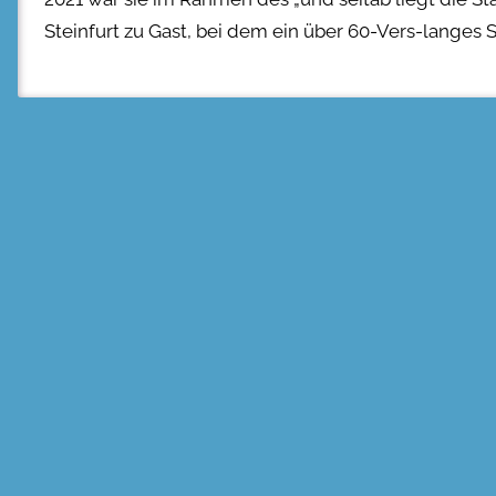
Steinfurt zu Gast, bei dem ein über 60-Vers-langes 