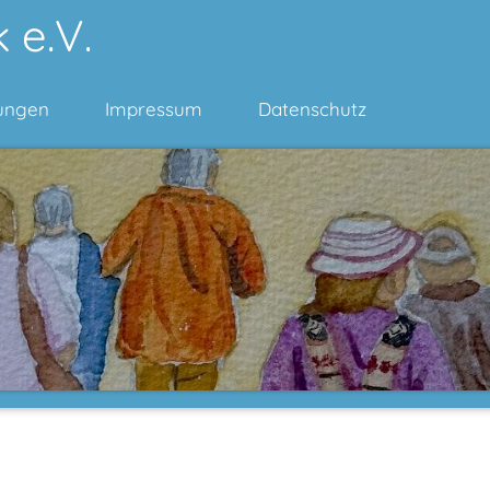
 e.V.
ungen
Impressum
Datenschutz