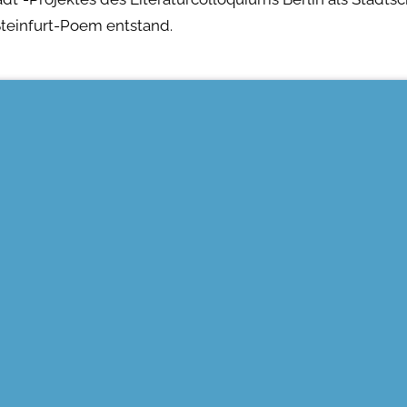
Steinfurt-Poem entstand.