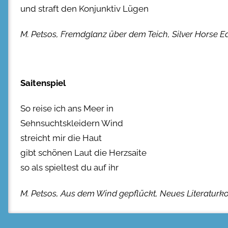
und straft den Konjunktiv Lügen
M. Petsos, Fremdglanz über dem Teich, Silver Horse E
Saitenspiel
So reise ich ans Meer in
Sehnsuchtskleidern Wind
streicht mir die Haut
gibt schönen Laut die Herzsaite
so als spieltest du auf ihr
M. Petsos, Aus dem Wind gepflückt, Neues Literaturk