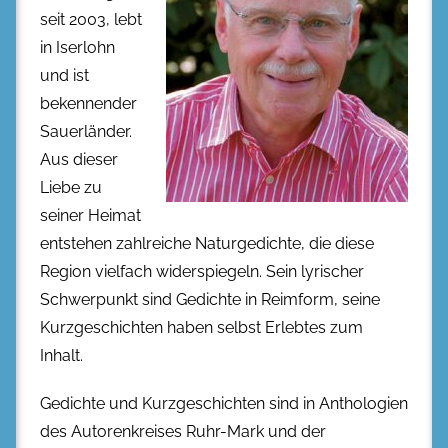
seit 2003, lebt
in Iserlohn
und ist
bekennender
Sauerländer.
Aus dieser
Liebe zu
seiner Heimat
entstehen zahlreiche Naturgedichte, die diese
Region vielfach widerspiegeln. Sein lyrischer
Schwerpunkt sind Gedichte in Reimform, seine
Kurzgeschichten haben selbst Erlebtes zum
Inhalt.
Gedichte und Kurzgeschichten sind in Anthologien
des Autorenkreises Ruhr-Mark und der