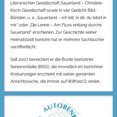
Literarischen Gesellschaft Sauerland – Christine-
Koch-Gesellschaft sowie in vier Gedicht-Bild-
Bänden, u. a. „Sauerland – ich leb’ in dir, du lebst in
mir“ oder „Die Lenne – Am Fluss entlang durchs
Sauerland“ erschienen. Zur Geschichte seiner
Heimatstadt Iserlohn hat er mehrere Sachbücher
veröffentlicht.
Seit 2007 bereichert er die Bunte Iserlohner
SeniorenSeite (BISS), die monatlich im Iserlohner
Kreisanzeiger erscheint mit seiner gereimten
Ansichtssache, die immer auf Wilfried D. endet.