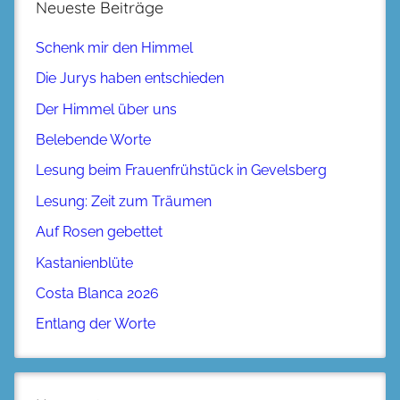
Neueste Beiträge
Schenk mir den Himmel
Die Jurys haben entschieden
Der Himmel über uns
Belebende Worte
Lesung beim Frauenfrühstück in Gevelsberg
Lesung: Zeit zum Träumen
Auf Rosen gebettet
Kastanienblüte
Costa Blanca 2026
Entlang der Worte