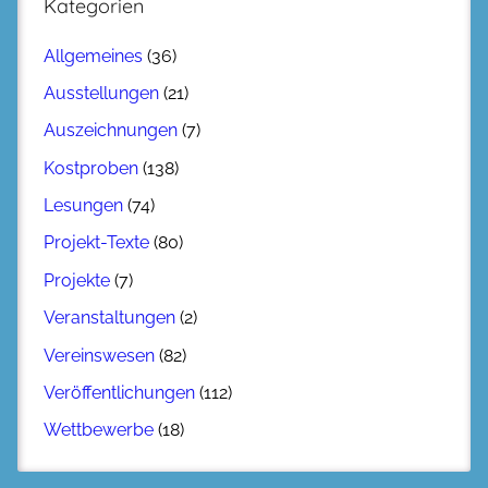
Kategorien
Allgemeines
(36)
Ausstellungen
(21)
Auszeichnungen
(7)
Kostproben
(138)
Lesungen
(74)
Projekt-Texte
(80)
Projekte
(7)
Veranstaltungen
(2)
Vereinswesen
(82)
Veröffentlichungen
(112)
Wettbewerbe
(18)