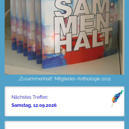
„Zusammenhalt“ Mitglieder-Anthologie 2021
Nächstes Treffen:
Samstag, 12.09.2026