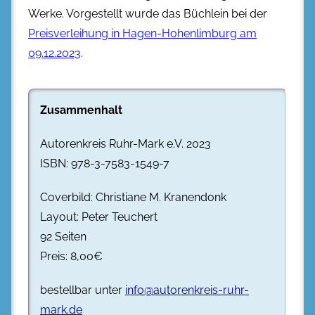
Werke. Vorgestellt wurde das Büchlein bei der
Preisverleihung in Hagen-Hohenlimburg am
09.12.2023
.
Zusammenhalt
Autorenkreis Ruhr-Mark e.V. 2023
ISBN: 978-3-7583-1549-7
Coverbild: Christiane M. Kranendonk
Layout: Peter Teuchert
92 Seiten
Preis: 8,00€
bestellbar unter
info@autorenkreis-ruhr-
mark.de