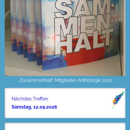
„Zusammenhalt“ Mitglieder-Anthologie 2021
Nächstes Treffen:
Samstag, 12.09.2026