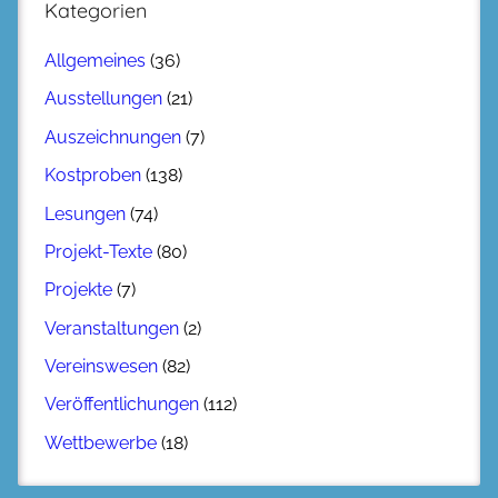
Kategorien
Allgemeines
(36)
Ausstellungen
(21)
Auszeichnungen
(7)
Kostproben
(138)
Lesungen
(74)
Projekt-Texte
(80)
Projekte
(7)
Veranstaltungen
(2)
Vereinswesen
(82)
Veröffentlichungen
(112)
Wettbewerbe
(18)