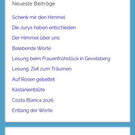
Neueste Beiträge
Schenk mir den Himmel
Die Jurys haben entschieden
Der Himmel über uns
Belebende Worte
Lesung beim Frauenfrühstück in Gevelsberg
Lesung: Zeit zum Träumen
Auf Rosen gebettet
Kastanienblüte
Costa Blanca 2026
Entlang der Worte