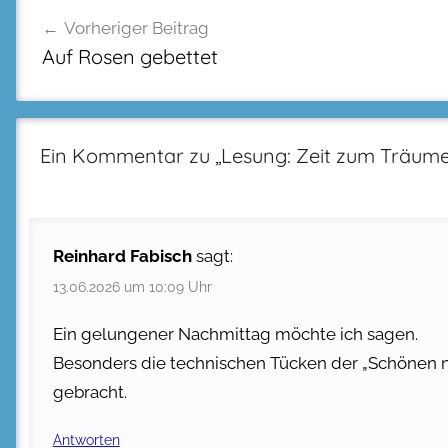
Beitragsnavigation
Vorheriger Beitrag
Auf Rosen gebettet
Ein Kommentar zu „
Lesung: Zeit zum Träum
Reinhard Fabisch
sagt:
13.06.2026 um 10:09 Uhr
Ein gelungener Nachmittag möchte ich sagen.
Besonders die technischen Tücken der „Schönen 
gebracht.
Antworten