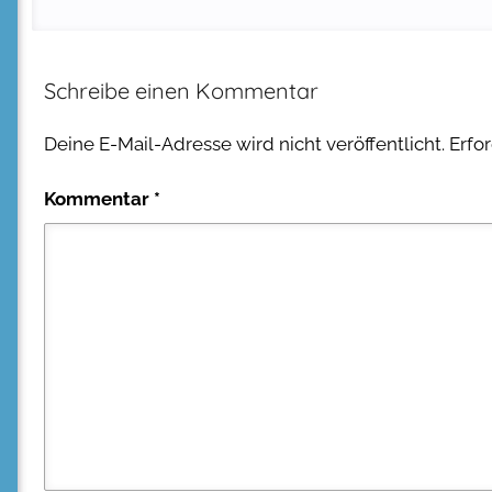
Schreibe einen Kommentar
Deine E-Mail-Adresse wird nicht veröffentlicht.
Erfo
Kommentar
*