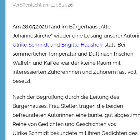
Veröffentlicht am
11.06.2026
Am 28.05.2026 fand im Bürgerhaus „Alte
Johanneskirche“ wieder eine Lesung unserer Autor
Ulrike Schmidt
und
Brigitte Hausherr
statt. Bei
sommerlicher Temperatur und Duft nach frischen
Waffeln und Kaffee war der kleine Raum mit
interessierten Zuhörerinnen und Zuhörern fast voll
besetzt.
Nach der Begrüßung durch die Leitung des
Bürgerhauses, Frau Steller, trugen die beiden
befreundeten Autorinnen eine bunte, gut abgestim
Reihe von Gedichten und Geschichten vor.
Ulrike Schmidt bekundete mit ihren Gedichten des