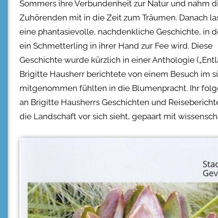
Sommers ihre Verbundenheit zur Natur und nahm d
Zuhörenden mit in die Zeit zum Träumen. Danach las
eine phantasievolle, nachdenkliche Geschichte, in d
ein Schmetterling in ihrer Hand zur Fee wird. Diese
Geschichte wurde kürzlich in einer Anthologie („Entl
Brigitte Hausherr berichtete von einem Besuch im 
mitgenommen fühlten in die Blumenpracht. Ihr folg
an Brigitte Hausherrs Geschichten und Reisebericht
die Landschaft vor sich sieht, gepaart mit wissensch