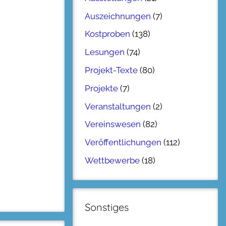
Auszeichnungen
(7)
Kostproben
(138)
Lesungen
(74)
Projekt-Texte
(80)
Projekte
(7)
Veranstaltungen
(2)
Vereinswesen
(82)
Veröffentlichungen
(112)
Wettbewerbe
(18)
Sonstiges