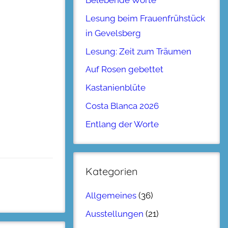
Belebende Worte
Lesung beim Frauenfrühstück
in Gevelsberg
Lesung: Zeit zum Träumen
Auf Rosen gebettet
Kastanienblüte
Costa Blanca 2026
Entlang der Worte
Kategorien
Allgemeines
(36)
Ausstellungen
(21)