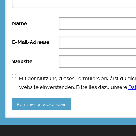
Name
E-Mail-Adresse
Website
Mit der Nutzung dieses Formulars erklärst du di
Website einverstanden. Bitte lies dazu unsere
Da