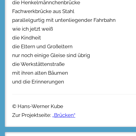
die Henkelmännchenbrücke
Fachwerkbrücke aus Stahl
parallelgurtig mit untenliegender Fahrbahn
wie ich jetzt weiß
die Kindheit
die Eltern und Großeltern
nur noch einige Gleise sind übrig
die Werkstättenstraße
mit ihren alten Bäumen
und die Erinnerungen
© Hans-Werner Kube
Zur Projektseite:
„Brücken“