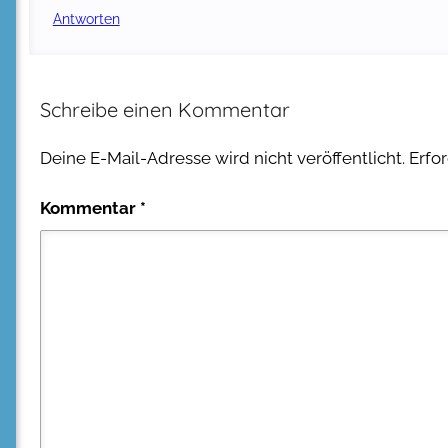
Antworten
Schreibe einen Kommentar
Deine E-Mail-Adresse wird nicht veröffentlicht.
Erfo
Kommentar
*