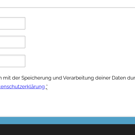
ch mit der Speicherung und Verarbeitung deiner Daten du
tenschutzerklärung
*