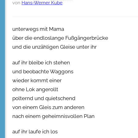
von
Hans-Werner Kube
unterwegs mit Mama
über die endloslange Fußgängerbrücke
und die unzähligen Gleise unter ihr
auf ihr bleibe ich stehen
und beobachte Waggons
wieder kommt einer
ohne Lok angerollt
polternd und quietschend
von einem Gleis zum anderen
nach einem geheimnisvollen Plan
auf ihr laufe ich los