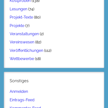
Kostproben
(138)
Lesungen
(74)
Projekt-Texte
(80)
Projekte
(7)
Veranstaltungen
(2)
Vereinswesen
(82)
Veröffentlichungen
(112)
Wettbewerbe
(18)
Sonstiges
Anmelden
Eintrags-Feed