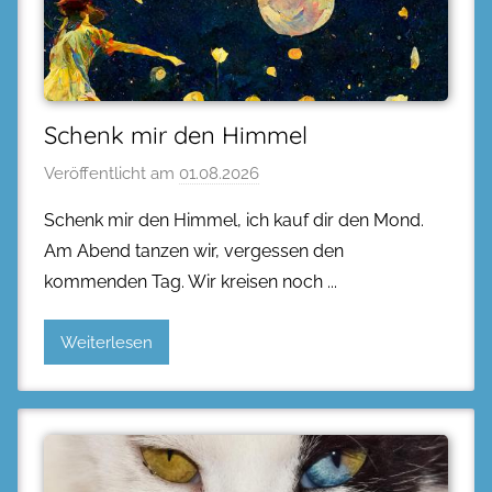
Schenk mir den Himmel
Veröffentlicht am
01.08.2026
Schenk mir den Himmel, ich kauf dir den Mond.
Am Abend tanzen wir, vergessen den
kommenden Tag. Wir kreisen noch
Weiterlesen