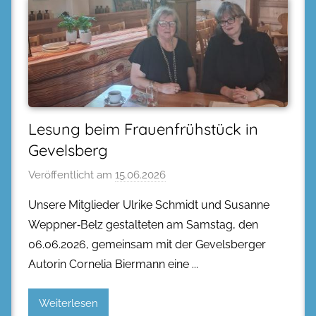
Lesung beim Frauenfrühstück in
Gevelsberg
Veröffentlicht am
15.06.2026
Unsere Mitglieder Ulrike Schmidt und Susanne
Weppner‑Belz gestalteten am Samstag, den
06.06.2026, gemeinsam mit der Gevelsberger
Autorin Cornelia Biermann eine
Weiterlesen