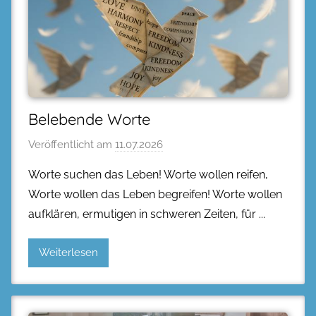
Belebende Worte
Veröffentlicht am
11.07.2026
Worte suchen das Leben! Worte wollen reifen,
Worte wollen das Leben begreifen! Worte wollen
aufklären, ermutigen in schweren Zeiten, für
Weiterlesen