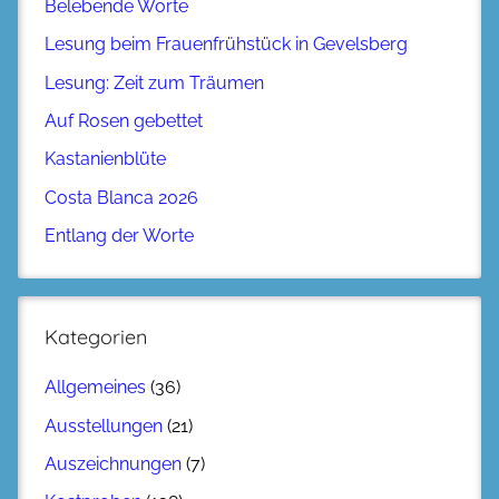
Belebende Worte
Lesung beim Frauenfrühstück in Gevelsberg
Lesung: Zeit zum Träumen
Auf Rosen gebettet
Kastanienblüte
Costa Blanca 2026
Entlang der Worte
Kategorien
Allgemeines
(36)
Ausstellungen
(21)
Auszeichnungen
(7)