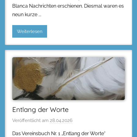
Blanca Nachrichten erschienen. Diesmal waren es
neun kurze
Weiterlesen
Entlang der Worte
Veröffentlicht am
28.04.2026
Das Vereinsbuch Nr. 1 „Entlang der Worte“