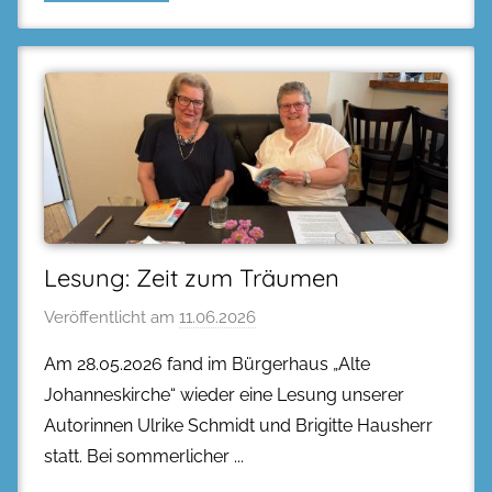
Lesung: Zeit zum Träumen
Veröffentlicht am
11.06.2026
Am 28.05.2026 fand im Bürgerhaus „Alte
Johanneskirche“ wieder eine Lesung unserer
Autorinnen Ulrike Schmidt und Brigitte Hausherr
statt. Bei sommerlicher