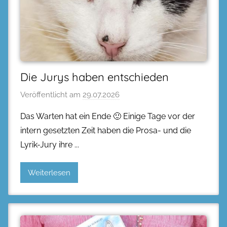
Die Jurys haben entschieden
Veröffentlicht am
29.07.2026
Das Warten hat ein Ende 🙂 Einige Tage vor der
intern gesetzten Zeit haben die Prosa- und die
Lyrik-Jury ihre
Weiterlesen