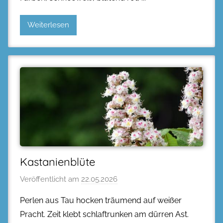
Weiterlesen
Kastanienblüte
Veröffentlicht am
22.05.2026
Perlen aus Tau hocken träumend auf weißer
Pracht. Zeit klebt schlaftrunken am dürren Ast.