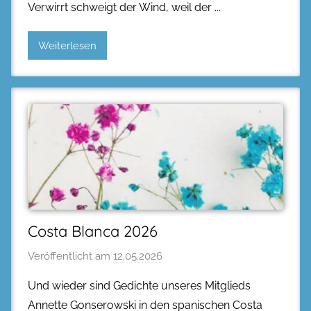
Verwirrt schweigt der Wind, weil der
Weiterlesen
Costa Blanca 2026
Veröffentlicht am
12.05.2026
Und wieder sind Gedichte unseres Mitglieds
Annette Gonserowski in den spanischen Costa