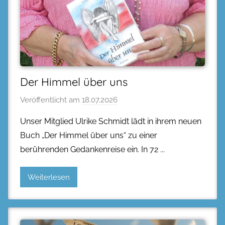
Der Himmel über uns
Veröffentlicht am
18.07.2026
Unser Mitglied Ulrike Schmidt lädt in ihrem neuen
Buch „Der Himmel über uns“ zu einer
berührenden Gedankenreise ein. In 72
Weiterlesen