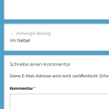
Beitragsnavigation
Vorheriger Beitrag
Im Nebel
Schreibe einen Kommentar
Deine E-Mail-Adresse wird nicht veröffentlicht.
Erfo
Kommentar
*