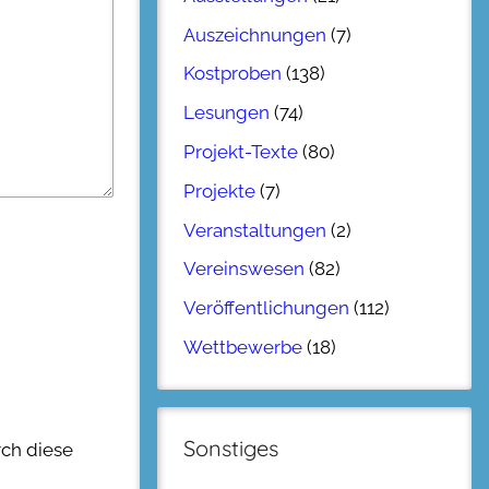
Auszeichnungen
(7)
Kostproben
(138)
Lesungen
(74)
Projekt-Texte
(80)
Projekte
(7)
Veranstaltungen
(2)
Vereinswesen
(82)
Veröffentlichungen
(112)
Wettbewerbe
(18)
Sonstiges
rch diese