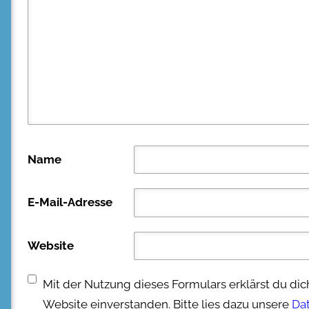
Name
E-Mail-Adresse
Website
Mit der Nutzung dieses Formulars erklärst du di
Website einverstanden. Bitte lies dazu unsere
Da