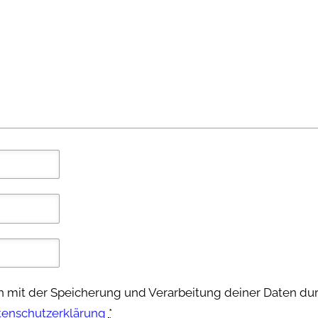
ch mit der Speicherung und Verarbeitung deiner Daten du
tenschutzerklärung
*