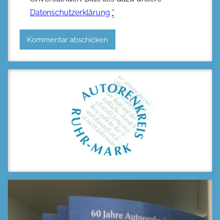
Datenschutzerklärung
*