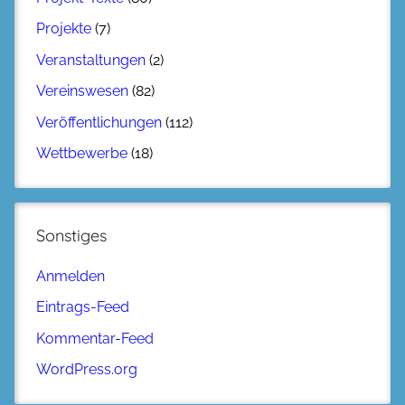
Projekte
(7)
Veranstaltungen
(2)
Vereinswesen
(82)
Veröffentlichungen
(112)
Wettbewerbe
(18)
Sonstiges
Anmelden
Eintrags-Feed
Kommentar-Feed
WordPress.org