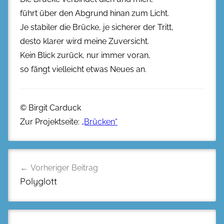
führt über den Abgrund hinan zum Licht.
Je stabiler die Brücke, je sicherer der Tritt,
desto klarer wird meine Zuversicht.
Kein Blick zurück, nur immer voran,
so fängt vielleicht etwas Neues an.
© Birgit Carduck
Zur Projektseite:
„Brücken“
Beitragsnavigation
Vorheriger Beitrag
Polyglott