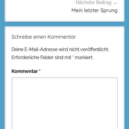
Nächster Beitrag
Mein letzter Sprung
Schreibe einen Kommentar
Deine E-Mail-Adresse wird nicht veröffentlicht.
Erforderliche Felder sind mit
*
markiert
Kommentar
*