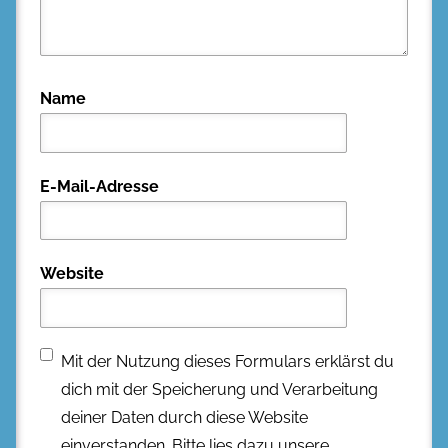
Name
E-Mail-Adresse
Website
Mit der Nutzung dieses Formulars erklärst du
dich mit der Speicherung und Verarbeitung
deiner Daten durch diese Website
einverstanden. Bitte lies dazu unsere