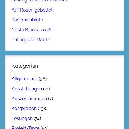
Auf Rosen gebettet
Kastanienblüte
Costa Blanca 2026
Entlang der Worte
Kategorien
Allgemeines
(36)
Ausstellungen
(21)
Auszeichnungen
(7)
Kostproben
(138)
Lesungen
(74)
Projekt-Texte
(80)