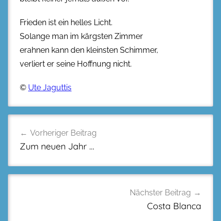
Frieden ist ein helles Licht.
Solange man im kärgsten Zimmer
erahnen kann den kleinsten Schimmer,
verliert er seine Hoffnung nicht.
©
Ute Jaguttis
Beitragsnavigation
Vorheriger Beitrag
Zum neuen Jahr …
Nächster Beitrag
Costa Blanca