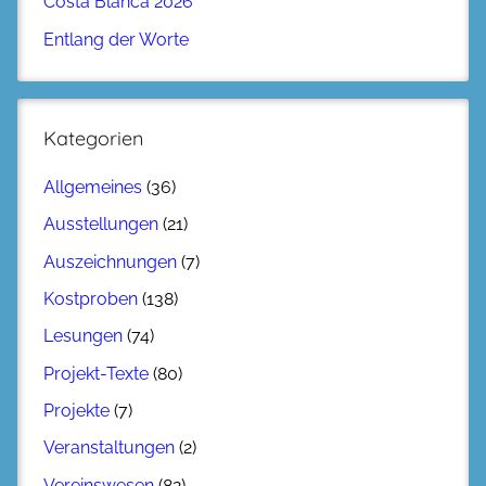
Costa Blanca 2026
Entlang der Worte
Kategorien
Allgemeines
(36)
Ausstellungen
(21)
Auszeichnungen
(7)
Kostproben
(138)
Lesungen
(74)
Projekt-Texte
(80)
Projekte
(7)
Veranstaltungen
(2)
Vereinswesen
(82)