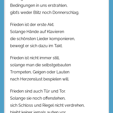
Bedingungen in uns erstrahlen,
gibt’s weder Blitz noch Donnerschlag.
Frieden ist der erste Akt.
Solange Hände auf Klavieren
die schönsten Lieder komponieren,
bewegt er sich dazu im Takt.
Frieden ist nicht immer still,
solange man die selbstgebauten
Trompeten, Geigen oder Lauten
nach Herzenslust bespielen will.
Frieden sind auch Tür und Tor.
Solange sie noch offenstehen,
sich Schloss und Riegel nicht verdrehen,
bleibt keiner jemals außen vor.