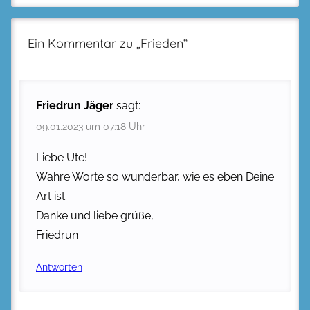
Ein Kommentar zu „
Frieden
“
Friedrun Jäger
sagt:
09.01.2023 um 07:18 Uhr
Liebe Ute!
Wahre Worte so wunderbar, wie es eben Deine
Art ist.
Danke und liebe grüße,
Friedrun
Antworten