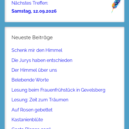
Nächstes Treffen:
Samstag, 12.09.2026
Neueste Beiträge
Schenk mir den Himmel
Die Jurys haben entschieden
Der Himmel über uns
Belebende Worte
Lesung beim Frauenfrühstück in Gevelsberg
Lesung: Zeit zum Träumen
Auf Rosen gebettet
Kastanienblüte