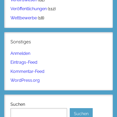
Veröffentlichungen
(112)
Wettbewerbe
(18)
Sonstiges
Anmelden
Eintrags-Feed
Kommentar-Feed
WordPress.org
Suchen
Suchen