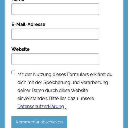
E-Mail-Adresse
Website
Mit der Nutzung dieses Formulars erklärst du
dich mit der Speicherung und Verarbeitung
deiner Daten durch diese Website
einverstanden. Bitte lies dazu unsere
Datenschutzerklärung
*