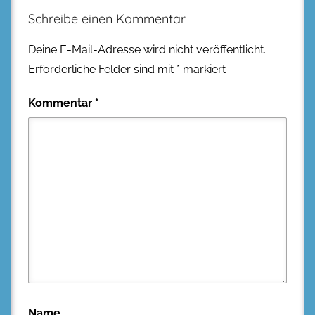
Schreibe einen Kommentar
Deine E-Mail-Adresse wird nicht veröffentlicht.
Erforderliche Felder sind mit
*
markiert
Kommentar
*
Name