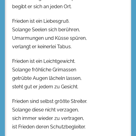
begibt er sich an jeden Ort.
Frieden ist ein Liebesgruß.
Solange Seelen sich berühren,
Umarmungen und Küsse spüren,
verlangt er keinerlei Tabus.
Frieden ist ein Leichtgewicht.
Solange fröhliche Grimassen
getrübte Augen lächeln lassen,
steht gut er jedem zu Gesicht.
Frieden sind selbst größte Streiter.
Solange diese nicht verzagen,
sich immer wieder zu vertragen,
ist Frieden deren Schutzbegleiter.