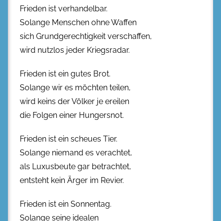
Frieden ist verhandelbar.
Solange Menschen ohne Waffen
sich Grundgerechtigkeit verschaffen,
wird nutzlos jeder Kriegsradar.
Frieden ist ein gutes Brot.
Solange wir es möchten teilen,
wird keins der Völker je ereilen
die Folgen einer Hungersnot.
Frieden ist ein scheues Tier.
Solange niemand es verachtet,
als Luxusbeute gar betrachtet,
entsteht kein Ärger im Revier.
Frieden ist ein Sonnentag.
Solange seine idealen