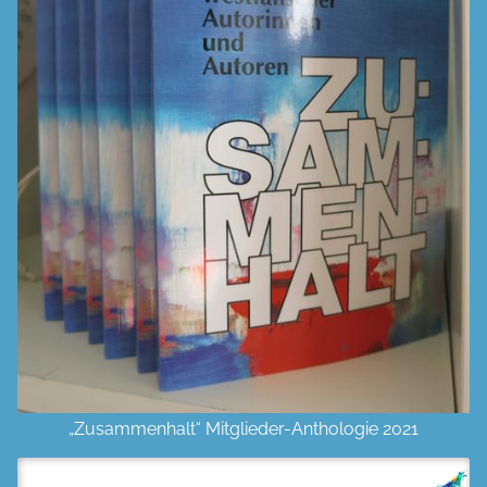
„Zusammenhalt“ Mitglieder-Anthologie 2021