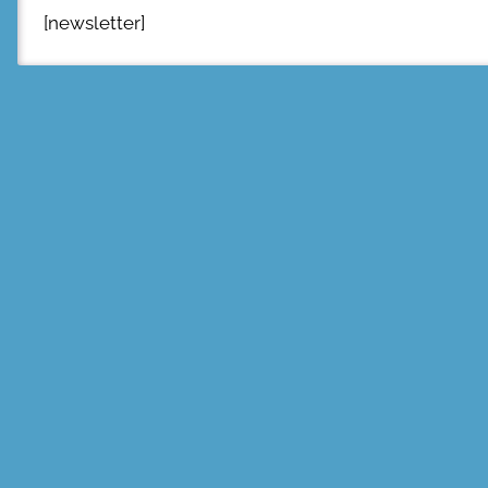
[newsletter]