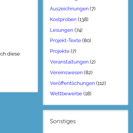
Auszeichnungen
(7)
Kostproben
(138)
Lesungen
(74)
Projekt-Texte
(80)
Projekte
(7)
rch diese
Veranstaltungen
(2)
Vereinswesen
(82)
Veröffentlichungen
(112)
Wettbewerbe
(18)
Sonstiges