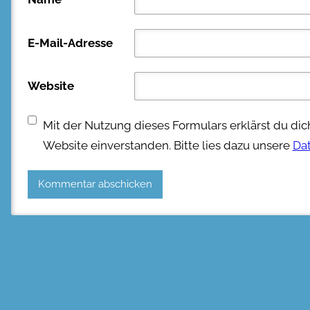
E-Mail-Adresse
Website
Mit der Nutzung dieses Formulars erklärst du di
Website einverstanden. Bitte lies dazu unsere
Da