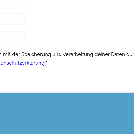
ch mit der Speicherung und Verarbeitung deiner Daten du
tenschutzerklärung
*