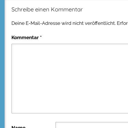
Schreibe einen Kommentar
Deine E-Mail-Adresse wird nicht veröffentlicht.
Erfo
Kommentar
*
Name