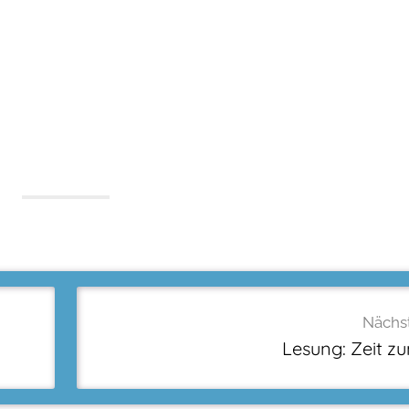
Nächst
Lesung: Zeit 