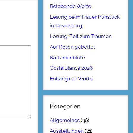
Belebende Worte
Lesung beim Frauenfrühstück
in Gevelsberg
Lesung: Zeit zum Träumen
Auf Rosen gebettet
Kastanienblüte
Costa Blanca 2026
Entlang der Worte
Kategorien
Allgemeines
(36)
Ausstellungen
(21)