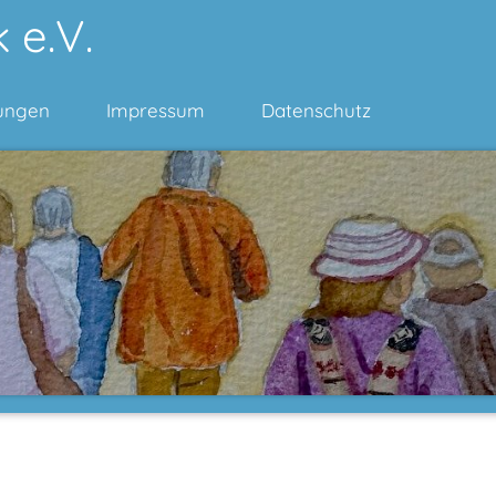
 e.V.
ungen
Impressum
Datenschutz