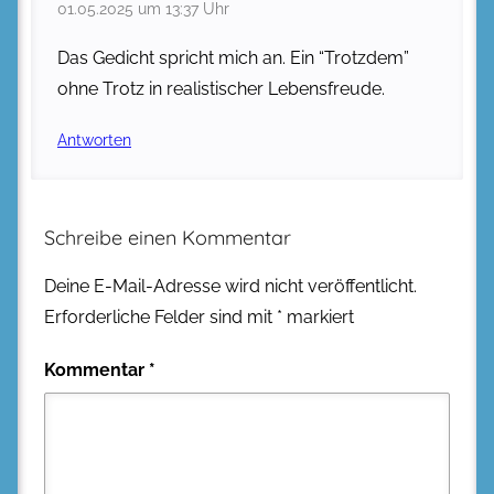
01.05.2025 um 13:37 Uhr
Das Gedicht spricht mich an. Ein “Trotzdem”
ohne Trotz in realistischer Lebensfreude.
Antworten
Schreibe einen Kommentar
Deine E-Mail-Adresse wird nicht veröffentlicht.
Erforderliche Felder sind mit
*
markiert
Kommentar
*