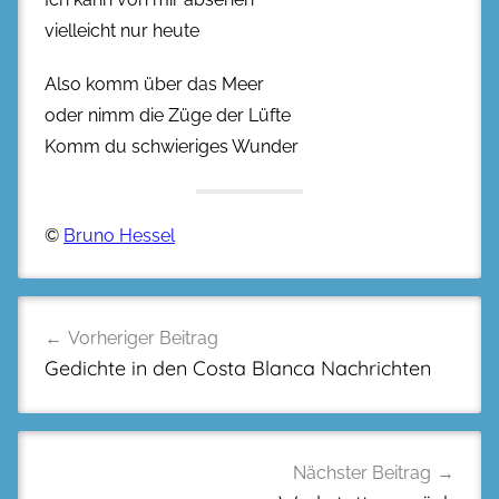
vielleicht nur heute
Also komm über das Meer
oder nimm die Züge der Lüfte
Komm du schwieriges Wunder
©
Bruno Hessel
Beitragsnavigation
Vorheriger Beitrag
Gedichte in den Costa Blanca Nachrichten
Nächster Beitrag