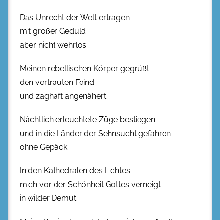
Das Unrecht der Welt ertragen
mit großer Geduld
aber nicht wehrlos
Meinen rebellischen Körper gegrüßt
den vertrauten Feind
und zaghaft angenähert
Nächtlich erleuchtete Züge bestiegen
und in die Länder der Sehnsucht gefahren
ohne Gepäck
In den Kathedralen des Lichtes
mich vor der Schönheit Gottes verneigt
in wilder Demut