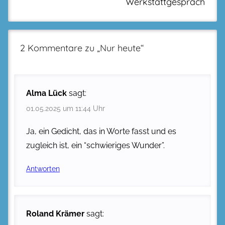
Werkstattgespräch
2 Kommentare zu „
Nur heute
“
Alma Lück
sagt:
01.05.2025 um 11:44 Uhr
Ja, ein Gedicht, das in Worte fasst und es
zugleich ist, ein “schwieriges Wunder”.
Antworten
Roland Krämer
sagt: