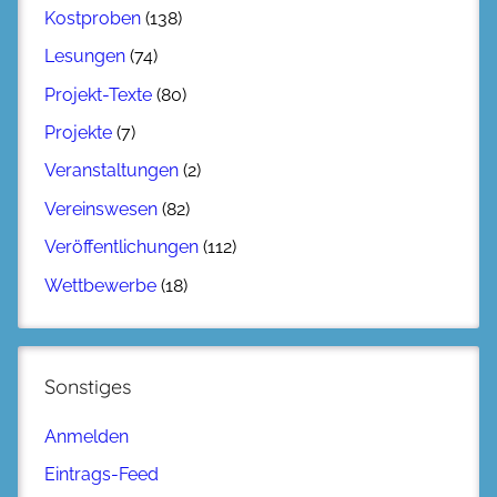
Kostproben
(138)
Lesungen
(74)
Projekt-Texte
(80)
Projekte
(7)
Veranstaltungen
(2)
Vereinswesen
(82)
Veröffentlichungen
(112)
Wettbewerbe
(18)
Sonstiges
Anmelden
Eintrags-Feed