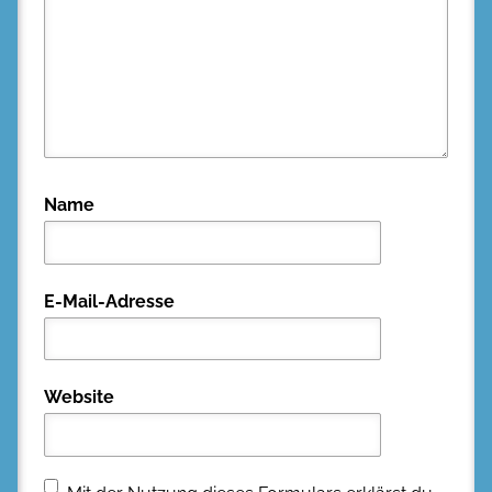
Name
E-Mail-Adresse
Website