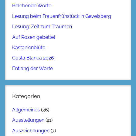
Belebende Worte
Lesung beim Frauenfrühstück in Gevelsberg
Lesung: Zeit zum Träumen
Auf Rosen gebettet
Kastanienblüte
Costa Blanca 2026
Entlang der Worte
Kategorien
Allgemeines
(36)
Ausstellungen
(21)
Auszeichnungen
(7)