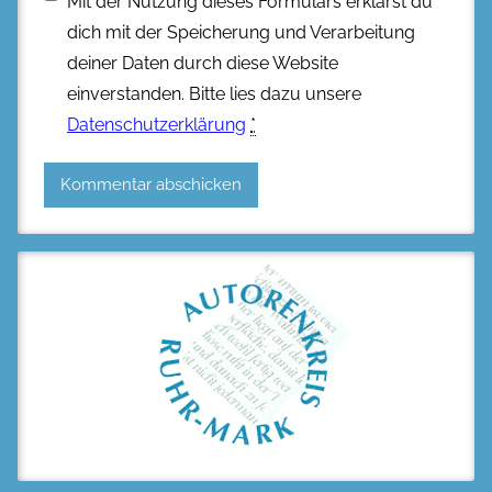
Mit der Nutzung dieses Formulars erklärst du
dich mit der Speicherung und Verarbeitung
deiner Daten durch diese Website
einverstanden. Bitte lies dazu unsere
Datenschutzerklärung
*