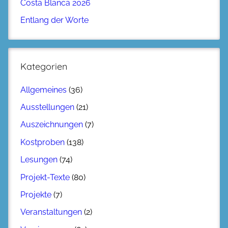
Costa Blanca 2026
Entlang der Worte
Kategorien
Allgemeines
(36)
Ausstellungen
(21)
Auszeichnungen
(7)
Kostproben
(138)
Lesungen
(74)
Projekt-Texte
(80)
Projekte
(7)
Veranstaltungen
(2)