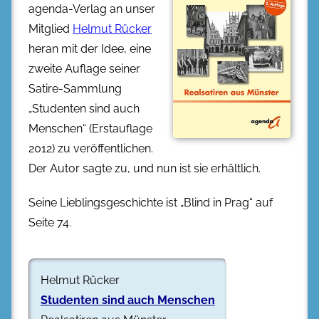
agenda-Verlag an unser
Mitglied
Helmut Rücker
heran mit der Idee, eine
zweite Auflage seiner
Satire-Sammlung
„Studenten sind auch
Menschen“ (Erstauflage
2012) zu veröffentlichen.
Der Autor sagte zu, und nun ist sie erhältlich.
Seine Lieblingsgeschichte ist „Blind in Prag“ auf
Seite 74.
Helmut Rücker
Studenten sind auch Menschen