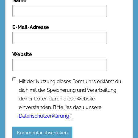
Name
E-Mail-Adresse
Website
Mit der Nutzung dieses Formulars erklärst du
dich mit der Speicherung und Verarbeitung
deiner Daten durch diese Website
einverstanden. Bitte lies dazu unsere
Datenschutzerklärung
*