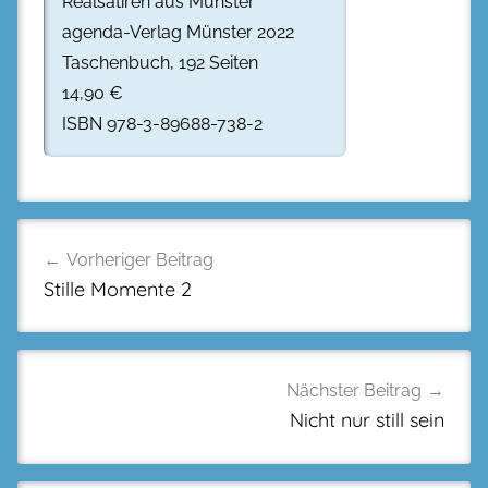
Realsatiren aus Münster
agenda-Verlag Münster 2022
Taschenbuch, 192 Seiten
14,90 €
ISBN 978-3-89688-738-2
Beitragsnavigation
Vorheriger Beitrag
Stille Momente 2
Nächster Beitrag
Nicht nur still sein