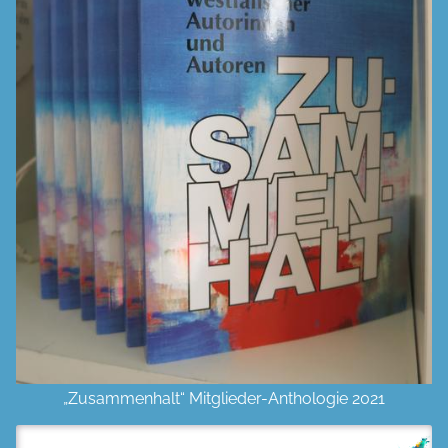
„Zusammenhalt“ Mitglieder-Anthologie 2021