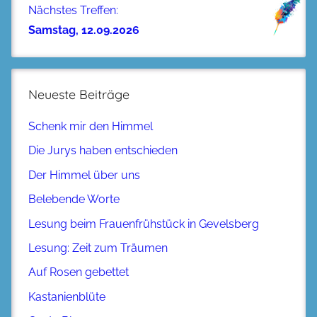
Nächstes Treffen:
Samstag, 12.09.2026
Neueste Beiträge
Schenk mir den Himmel
Die Jurys haben entschieden
Der Himmel über uns
Belebende Worte
Lesung beim Frauenfrühstück in Gevelsberg
Lesung: Zeit zum Träumen
Auf Rosen gebettet
Kastanienblüte