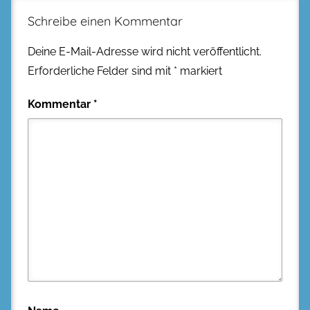
Schreibe einen Kommentar
Deine E-Mail-Adresse wird nicht veröffentlicht.
Erforderliche Felder sind mit
*
markiert
Kommentar
*