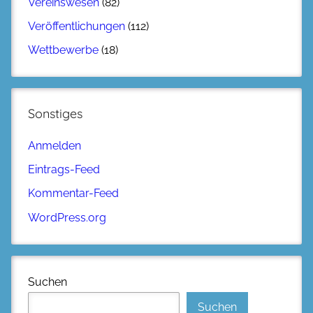
Vereinswesen
(82)
Veröffentlichungen
(112)
Wettbewerbe
(18)
Sonstiges
Anmelden
Eintrags-Feed
Kommentar-Feed
WordPress.org
Suchen
Suchen