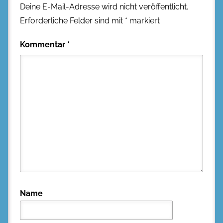
Deine E-Mail-Adresse wird nicht veröffentlicht.
Erforderliche Felder sind mit
*
markiert
Kommentar
*
Name