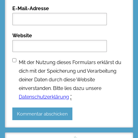
E-Mail-Adresse
Website
Mit der Nutzung dieses Formulars erklärst du
dich mit der Speicherung und Verarbeitung
deiner Daten durch diese Website
einverstanden. Bitte lies dazu unsere
Datenschutzerklärung
*