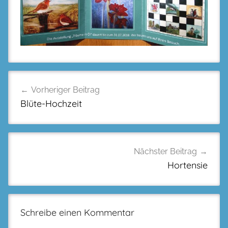
Beitragsnavigation
Vorheriger Beitrag
Blüte-Hochzeit
Nächster Beitrag
Hortensie
Schreibe einen Kommentar