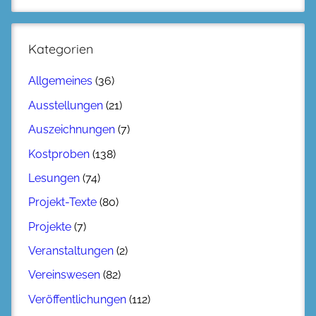
Kategorien
Allgemeines
(36)
Ausstellungen
(21)
Auszeichnungen
(7)
Kostproben
(138)
Lesungen
(74)
Projekt-Texte
(80)
Projekte
(7)
Veranstaltungen
(2)
Vereinswesen
(82)
Veröffentlichungen
(112)