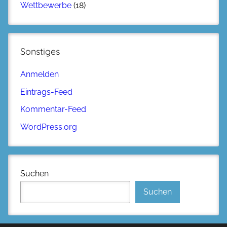
Wettbewerbe
(18)
Sonstiges
Anmelden
Eintrags-Feed
Kommentar-Feed
WordPress.org
Suchen
Suchen