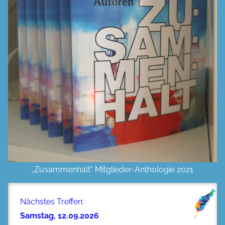
„Zusammenhalt“ Mitglieder-Anthologie 2021
Nächstes Treffen:
Samstag, 12.09.2026