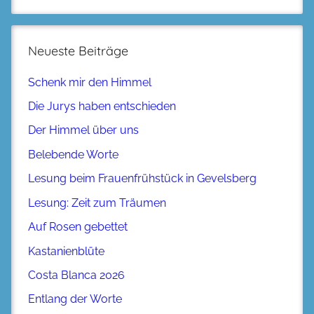
Neueste Beiträge
Schenk mir den Himmel
Die Jurys haben entschieden
Der Himmel über uns
Belebende Worte
Lesung beim Frauenfrühstück in Gevelsberg
Lesung: Zeit zum Träumen
Auf Rosen gebettet
Kastanienblüte
Costa Blanca 2026
Entlang der Worte