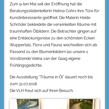
Zum 9-ten Mal seit der Eröffnung hat die
Beratungsstellenleiterin Helma Cohrs ihre Türe für
Kunstinteressierte geöffnet. Die Malerin Heide
Schröder bekleidete die verwinkelten Räume mit
traumhaften Ölbildern. Die Betrachter gingen auf
eine Entdeckungsreise zu den schönsten Ecken
Wuppertals, Flora und Fauna wechselten sich ab.
Passend zu den Blumenbildern las unsere 1.
Vorsitzende Velina van der Gaag eigene
Frühlingsgedichte.
Die Ausstellung “Träume in Öl” dauert noch bis
zum 31.07.2018.
Die VLH freut sich auf Ihren Besuch.