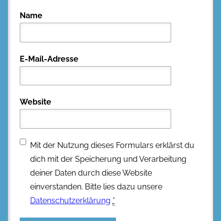
Name
E-Mail-Adresse
Website
Mit der Nutzung dieses Formulars erklärst du
dich mit der Speicherung und Verarbeitung
deiner Daten durch diese Website
einverstanden. Bitte lies dazu unsere
Datenschutzerklärung
*