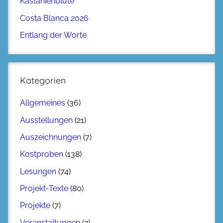
Kastanienblüte
Costa Blanca 2026
Entlang der Worte
Kategorien
Allgemeines
(36)
Ausstellungen
(21)
Auszeichnungen
(7)
Kostproben
(138)
Lesungen
(74)
Projekt-Texte
(80)
Projekte
(7)
Veranstaltungen
(2)