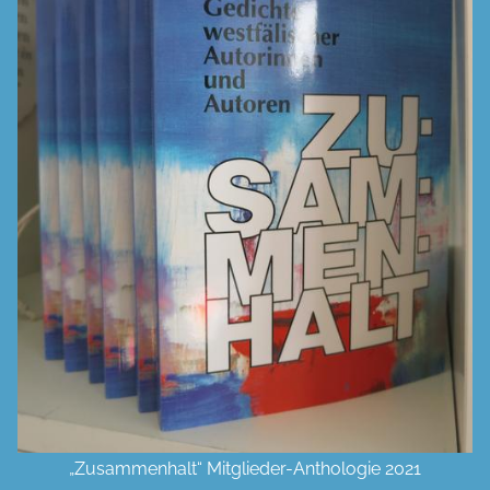
„Zusammenhalt“ Mitglieder-Anthologie 2021