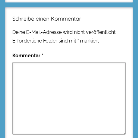
Schreibe einen Kommentar
Deine E-Mail-Adresse wird nicht veröffentlicht.
Erforderliche Felder sind mit
*
markiert
Kommentar
*