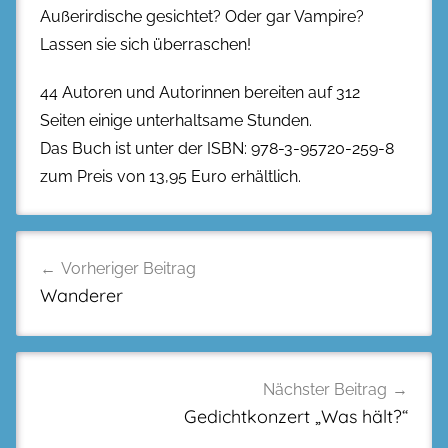
Außerirdische gesichtet? Oder gar Vampire?
Lassen sie sich überraschen!
44 Autoren und Autorinnen bereiten auf 312
Seiten einige unterhaltsame Stunden.
Das Buch ist unter der ISBN: 978-3-95720-259-8
zum Preis von 13,95 Euro erhältlich.
Beitragsnavigation
Vorheriger Beitrag
Wanderer
Nächster Beitrag
Gedichtkonzert „Was hält?“