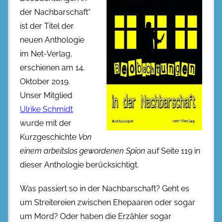
der Nachbarschaft“
ist der Titel der
neuen Anthologie
im Net-Verlag,
erschienen am 14.
Oktober 2019.
Unser Mitglied
Ulrike Schmidt
wurde mit der
Kurzgeschichte
Von
einem arbeitslos gewordenen Spion
auf Seite 119 in
dieser Anthologie berücksichtigt.
Was passiert so in der Nachbarschaft? Geht es
um Streitereien zwischen Ehepaaren oder sogar
um Mord? Oder haben die Erzähler sogar