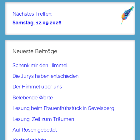
Nächstes Treffen:
Samstag, 12.09.2026
Neueste Beiträge
Schenk mir den Himmel
Die Jurys haben entschieden
Der Himmel über uns
Belebende Worte
Lesung beim Frauenfrühstück in Gevelsberg
Lesung: Zeit zum Träumen
Auf Rosen gebettet