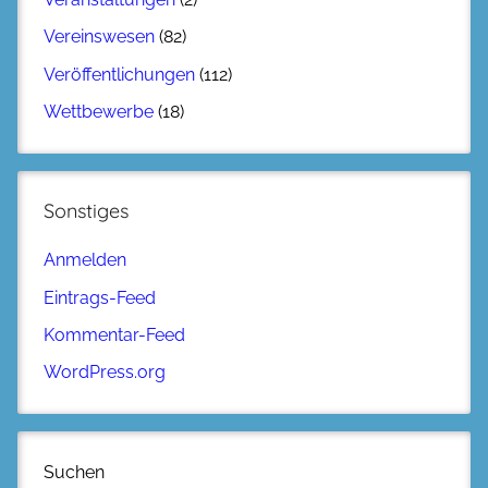
Vereinswesen
(82)
Veröffentlichungen
(112)
Wettbewerbe
(18)
Sonstiges
Anmelden
Eintrags-Feed
Kommentar-Feed
WordPress.org
Suchen