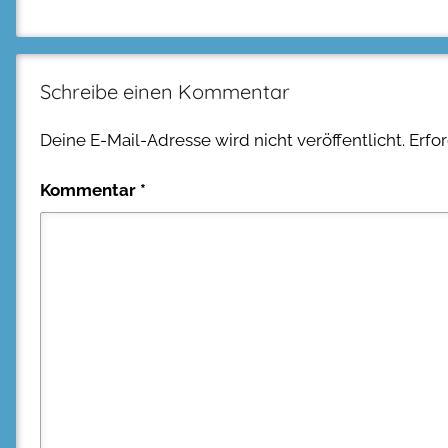
Schreibe einen Kommentar
Deine E-Mail-Adresse wird nicht veröffentlicht.
Erfo
Kommentar
*