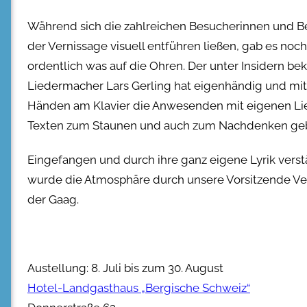
Während sich die zahlreichen Besucherinnen und B
der Vernissage visuell entführen ließen, gab es noch
ordentlich was auf die Ohren. Der unter Insidern be
Liedermacher Lars Gerling hat eigenhändig und mi
Händen am Klavier die Anwesenden mit eigenen Li
Texten zum Staunen und auch zum Nachdenken geb
Eingefangen und durch ihre ganz eigene Lyrik verst
wurde die Atmosphäre durch unsere Vorsitzende Ve
der Gaag.
Austellung: 8. Juli bis zum 30. August
Hotel-Landgasthaus „Bergische Schweiz“