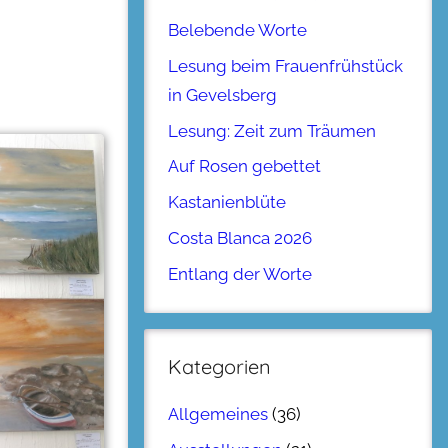
Belebende Worte
Lesung beim Frauenfrühstück
in Gevelsberg
Lesung: Zeit zum Träumen
Auf Rosen gebettet
Kastanienblüte
Costa Blanca 2026
Entlang der Worte
Kategorien
Allgemeines
(36)