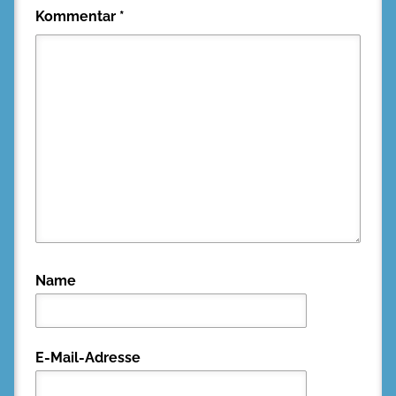
Kommentar
*
Name
E-Mail-Adresse