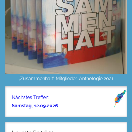
„Zusammenhalt“ Mitglieder-Anthologie 2021
Nächstes Treffen:
Samstag, 12.09.2026