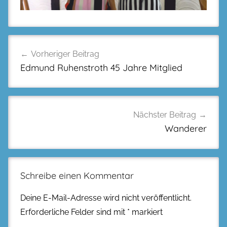
Beitragsnavigation
Vorheriger Beitrag
Edmund Ruhenstroth 45 Jahre Mitglied
Nächster Beitrag
Wanderer
Schreibe einen Kommentar
Deine E-Mail-Adresse wird nicht veröffentlicht.
Erforderliche Felder sind mit
*
markiert