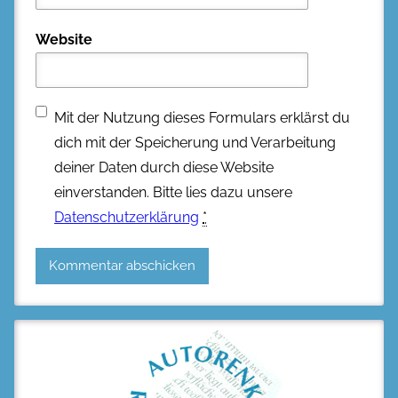
Website
Mit der Nutzung dieses Formulars erklärst du
dich mit der Speicherung und Verarbeitung
deiner Daten durch diese Website
einverstanden. Bitte lies dazu unsere
Datenschutzerklärung
*