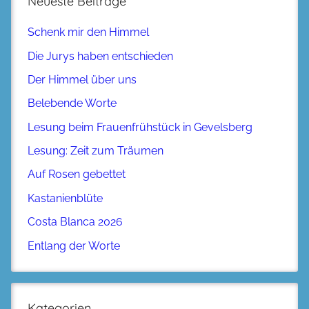
Neueste Beiträge
Schenk mir den Himmel
Die Jurys haben entschieden
Der Himmel über uns
Belebende Worte
Lesung beim Frauenfrühstück in Gevelsberg
Lesung: Zeit zum Träumen
Auf Rosen gebettet
Kastanienblüte
Costa Blanca 2026
Entlang der Worte
Kategorien