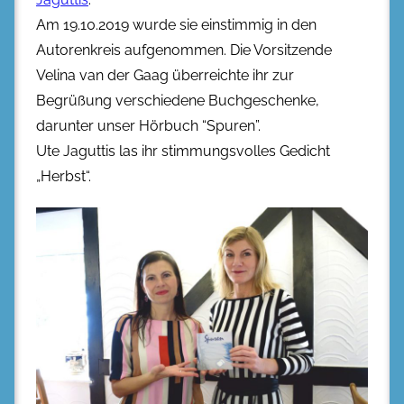
Am 19.10.2019 wurde sie einstimmig in den
Autorenkreis aufgenommen. Die Vorsitzende
Velina van der Gaag überreichte ihr zur
Begrüßung verschiedene Buchgeschenke,
darunter unser Hörbuch “Spuren”.
Ute Jaguttis las ihr stimmungsvolles Gedicht
„Herbst“.