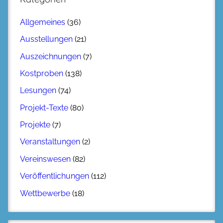
Allgemeines
(36)
Ausstellungen
(21)
Auszeichnungen
(7)
Kostproben
(138)
Lesungen
(74)
Projekt-Texte
(80)
Projekte
(7)
Veranstaltungen
(2)
Vereinswesen
(82)
Veröffentlichungen
(112)
Wettbewerbe
(18)