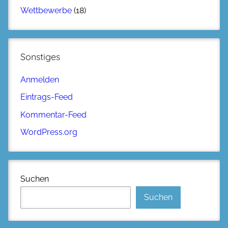
Wettbewerbe
(18)
Sonstiges
Anmelden
Eintrags-Feed
Kommentar-Feed
WordPress.org
Suchen
Suchen