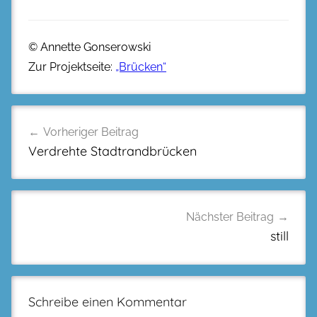
© Annette Gonserowski
Zur Projektseite:
„Brücken“
Beitragsnavigation
Vorheriger Beitrag
Verdrehte Stadtrandbrücken
Nächster Beitrag
still
Schreibe einen Kommentar