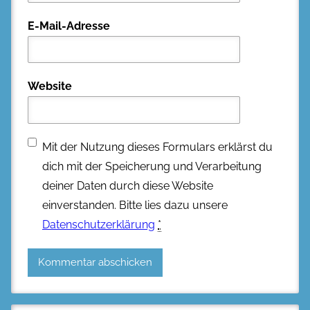
E-Mail-Adresse
Website
Mit der Nutzung dieses Formulars erklärst du
dich mit der Speicherung und Verarbeitung
deiner Daten durch diese Website
einverstanden. Bitte lies dazu unsere
Datenschutzerklärung
*