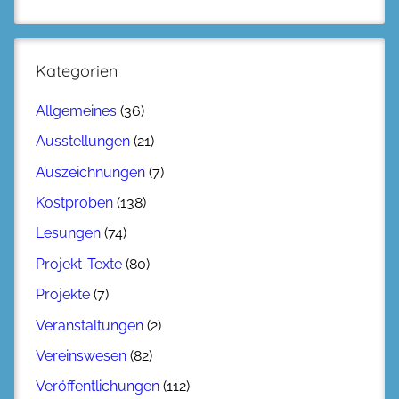
Kategorien
Allgemeines
(36)
Ausstellungen
(21)
Auszeichnungen
(7)
Kostproben
(138)
Lesungen
(74)
Projekt-Texte
(80)
Projekte
(7)
Veranstaltungen
(2)
Vereinswesen
(82)
Veröffentlichungen
(112)