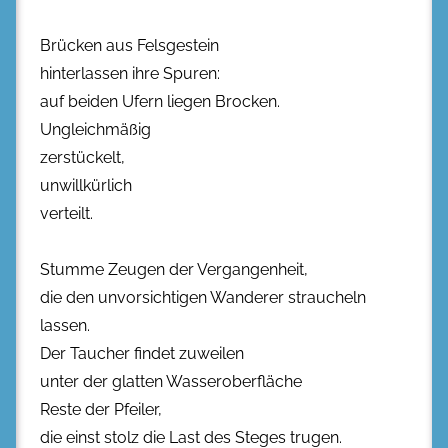
Brücken aus Felsgestein
hinterlassen ihre Spuren:
auf beiden Ufern liegen Brocken.
Ungleichmäßig
zerstückelt,
unwillkürlich
verteilt.
Stumme Zeugen der Vergangenheit,
die den unvorsichtigen Wanderer straucheln
lassen.
Der Taucher findet zuweilen
unter der glatten Wasseroberfläche
Reste der Pfeiler,
die einst stolz die Last des Steges trugen.