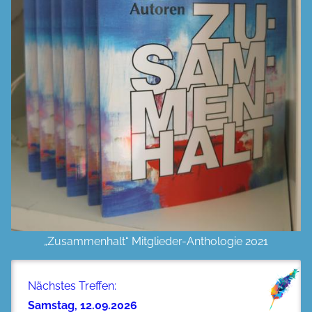
„Zusammenhalt“ Mitglieder-Anthologie 2021
Nächstes Treffen:
Samstag, 12.09.2026