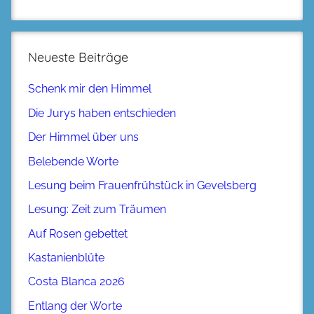
Neueste Beiträge
Schenk mir den Himmel
Die Jurys haben entschieden
Der Himmel über uns
Belebende Worte
Lesung beim Frauenfrühstück in Gevelsberg
Lesung: Zeit zum Träumen
Auf Rosen gebettet
Kastanienblüte
Costa Blanca 2026
Entlang der Worte