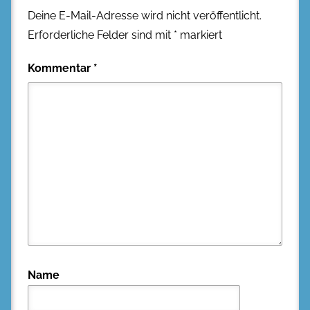
Deine E-Mail-Adresse wird nicht veröffentlicht.
Erforderliche Felder sind mit
*
markiert
Kommentar
*
Name