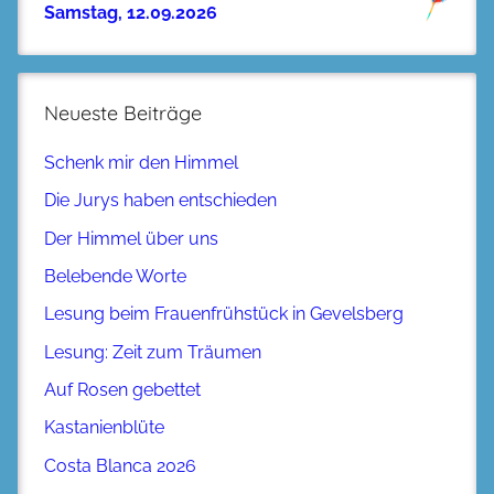
Samstag, 12.09.2026
Neueste Beiträge
Schenk mir den Himmel
Die Jurys haben entschieden
Der Himmel über uns
Belebende Worte
Lesung beim Frauenfrühstück in Gevelsberg
Lesung: Zeit zum Träumen
Auf Rosen gebettet
Kastanienblüte
Costa Blanca 2026