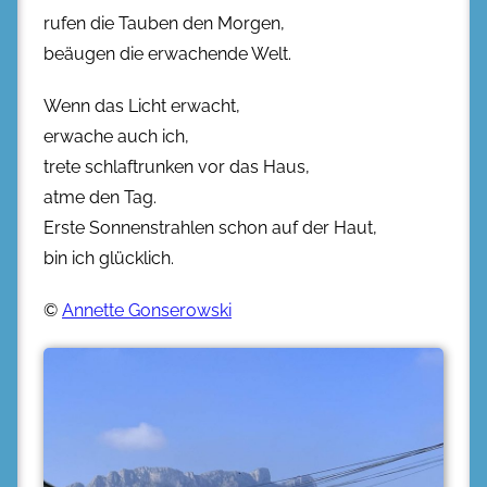
rufen die Tauben den Morgen,
beäugen die erwachende Welt.
Wenn das Licht erwacht,
erwache auch ich,
trete schlaftrunken vor das Haus,
atme den Tag.
Erste Sonnenstrahlen schon auf der Haut,
bin ich glücklich.
©
Annette Gonserowski