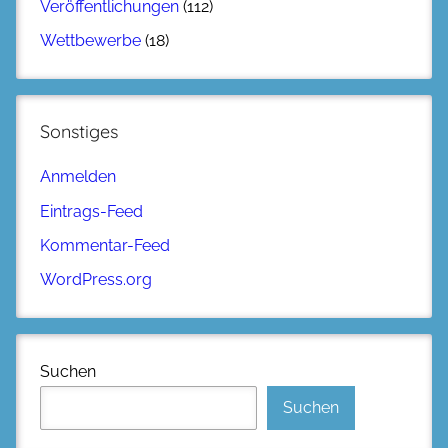
Veröffentlichungen
(112)
Wettbewerbe
(18)
Sonstiges
Anmelden
Eintrags-Feed
Kommentar-Feed
WordPress.org
Suchen
Suchen