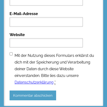
E-Mail-Adresse
Website
Mit der Nutzung dieses Formulars erklärst du
dich mit der Speicherung und Verarbeitung
deiner Daten durch diese Website
einverstanden. Bitte lies dazu unsere
Datenschutzerklärung
*