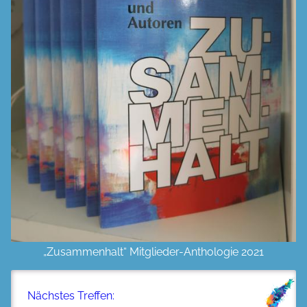
„Zusammenhalt“ Mitglieder-Anthologie 2021
Nächstes Treffen: