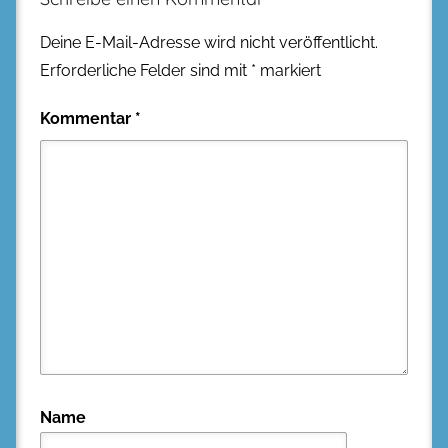
Deine E-Mail-Adresse wird nicht veröffentlicht.
Erforderliche Felder sind mit
*
markiert
Kommentar
*
Name