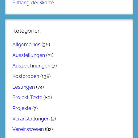
Entlang der Worte
Kategorien
Allgemeines
(36)
Ausstellungen
(21)
Auszeichnungen
(7)
Kostproben
(138)
Lesungen
(74)
Projekt-Texte
(80)
Projekte
(7)
Veranstaltungen
(2)
Vereinswesen
(82)