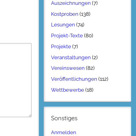
Auszeichnungen
(7)
Kostproben
(138)
Lesungen
(74)
Projekt-Texte
(80)
Projekte
(7)
Veranstaltungen
(2)
Vereinswesen
(82)
Veröffentlichungen
(112)
Wettbewerbe
(18)
Sonstiges
Anmelden