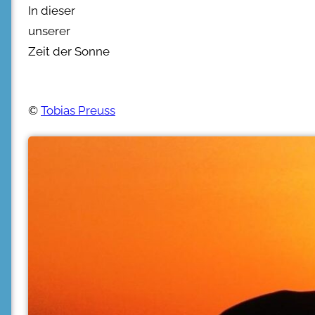
In dieser
unserer
Zeit der Sonne
©
Tobias Preuss