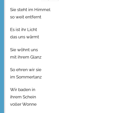
Sie steht im Himmel
so weit entfernt
Es ist ihr Licht
das uns wärmt
Sie wöhnt uns
mit ihrem Glanz
So ehren wir sie
im Sommertanz
Wir baden in
ihrem Schein
voller Wonne