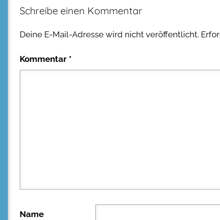
Schreibe einen Kommentar
Deine E-Mail-Adresse wird nicht veröffentlicht.
Erfo
Kommentar
*
Name