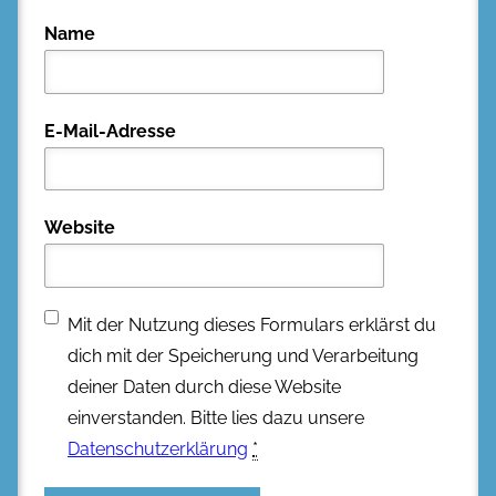
Name
E-Mail-Adresse
Website
Mit der Nutzung dieses Formulars erklärst du
dich mit der Speicherung und Verarbeitung
deiner Daten durch diese Website
einverstanden. Bitte lies dazu unsere
Datenschutzerklärung
*