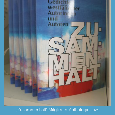
„Zusammenhalt“ Mitglieder-Anthologie 2021