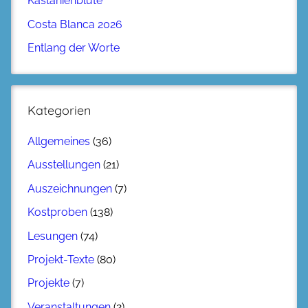
Kastanienblüte
Costa Blanca 2026
Entlang der Worte
Kategorien
Allgemeines
(36)
Ausstellungen
(21)
Auszeichnungen
(7)
Kostproben
(138)
Lesungen
(74)
Projekt-Texte
(80)
Projekte
(7)
Veranstaltungen
(2)