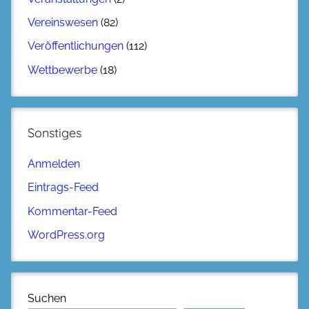
Vereinswesen
(82)
Veröffentlichungen
(112)
Wettbewerbe
(18)
Sonstiges
Anmelden
Eintrags-Feed
Kommentar-Feed
WordPress.org
Suchen