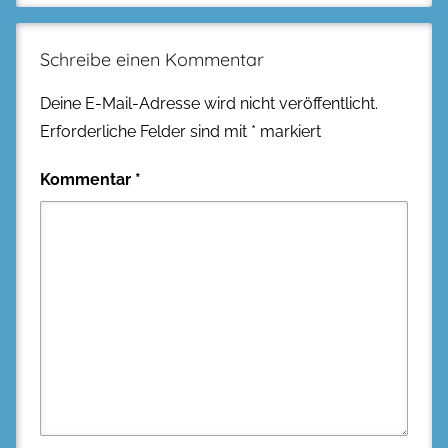
Schreibe einen Kommentar
Deine E-Mail-Adresse wird nicht veröffentlicht.
Erforderliche Felder sind mit
*
markiert
Kommentar
*