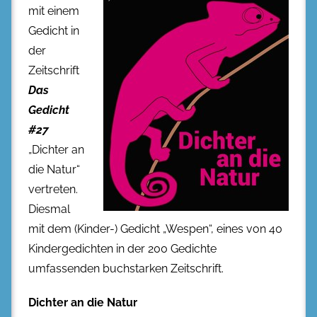
mit einem
Gedicht in
der
Zeitschrift
Das
Gedicht
#27
„Dichter an
die Natur“
vertreten.
Diesmal
mit dem (Kinder-) Gedicht „Wespen“, eines von 40
Kindergedichten in der 200 Gedichte
umfassenden buchstarken Zeitschrift.
Dichter an die Natur