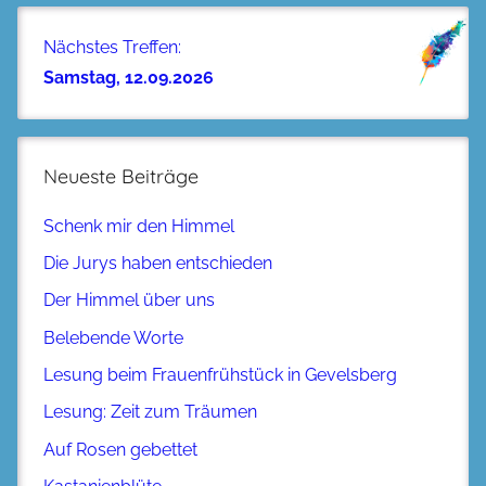
Nächstes Treffen:
Samstag, 12.09.2026
Neueste Beiträge
Schenk mir den Himmel
Die Jurys haben entschieden
Der Himmel über uns
Belebende Worte
Lesung beim Frauenfrühstück in Gevelsberg
Lesung: Zeit zum Träumen
Auf Rosen gebettet