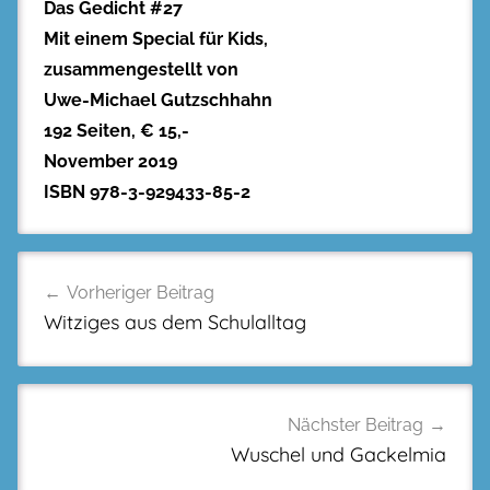
Das Gedicht #27
Mit einem Special für Kids,
zusammengestellt von
Uwe-Michael Gutzschhahn
192 Seiten, € 15,-
November 2019
ISBN 978-3-929433-85-2
Beitragsnavigation
Vorheriger Beitrag
Witziges aus dem Schulalltag
Nächster Beitrag
Wuschel und Gackelmia