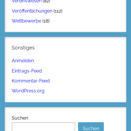
Vereinswesen
(82)
Veröffentlichungen
(112)
Wettbewerbe
(18)
Sonstiges
Anmelden
Eintrags-Feed
Kommentar-Feed
WordPress.org
Suchen
Suchen