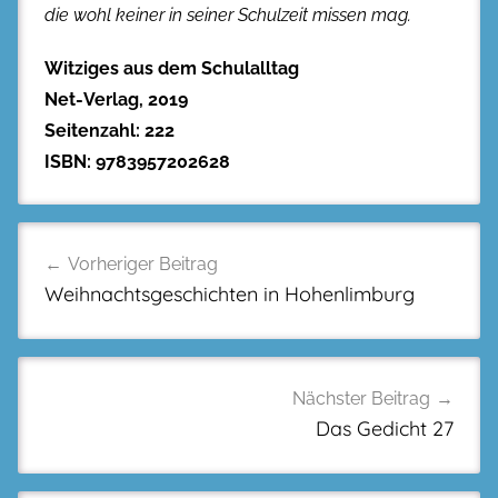
die wohl keiner in seiner Schulzeit missen mag.
Witziges aus dem Schulalltag
Net-Verlag, 2019
Seitenzahl: 222
ISBN: 9783957202628
Beitragsnavigation
Vorheriger Beitrag
Weihnachtsgeschichten in Hohenlimburg
Nächster Beitrag
Das Gedicht 27