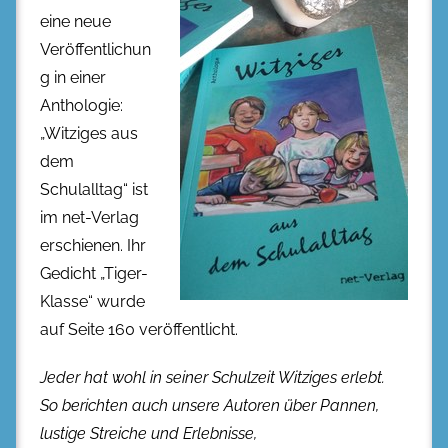
eine neue
Veröffentlichun
g in einer
Anthologie:
„Witziges aus
dem
Schulalltag“ ist
im net-Verlag
erschienen. Ihr
Gedicht „Tiger-
Klasse“ wurde
auf Seite 160 veröffentlicht.
Jeder hat wohl in seiner Schulzeit Witziges erlebt.
So berichten auch unsere Autoren über Pannen,
lustige Streiche und Erlebnisse,