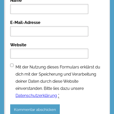
Name
E-Mail-Adresse
Website
Mit der Nutzung dieses Formulars erklärst du
dich mit der Speicherung und Verarbeitung
deiner Daten durch diese Website
einverstanden. Bitte lies dazu unsere
Datenschutzerklärung
*