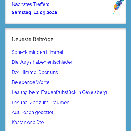
Nächstes Treffen:
Samstag, 12.09.2026
Neueste Beiträge
Schenk mir den Himmel
Die Jurys haben entschieden
Der Himmel über uns
Belebende Worte
Lesung beim Frauenfrühstück in Gevelsberg
Lesung: Zeit zum Träumen
Auf Rosen gebettet
Kastanienblüte