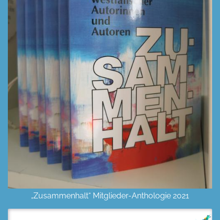
„Zusammenhalt“ Mitglieder-Anthologie 2021