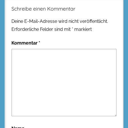
Schreibe einen Kommentar
Deine E-Mail-Adresse wird nicht veröffentlicht.
Erforderliche Felder sind mit
*
markiert
Kommentar
*