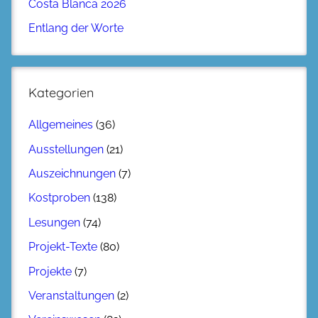
Costa Blanca 2026
Entlang der Worte
Kategorien
Allgemeines
(36)
Ausstellungen
(21)
Auszeichnungen
(7)
Kostproben
(138)
Lesungen
(74)
Projekt-Texte
(80)
Projekte
(7)
Veranstaltungen
(2)