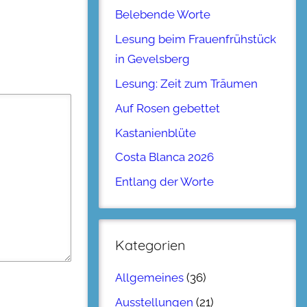
Belebende Worte
Lesung beim Frauenfrühstück
in Gevelsberg
Lesung: Zeit zum Träumen
Auf Rosen gebettet
Kastanienblüte
Costa Blanca 2026
Entlang der Worte
Kategorien
Allgemeines
(36)
Ausstellungen
(21)