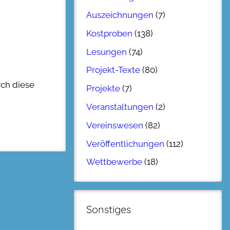
Auszeichnungen
(7)
Kostproben
(138)
Lesungen
(74)
Projekt-Texte
(80)
rch diese
Projekte
(7)
Veranstaltungen
(2)
Vereinswesen
(82)
Veröffentlichungen
(112)
Wettbewerbe
(18)
Sonstiges