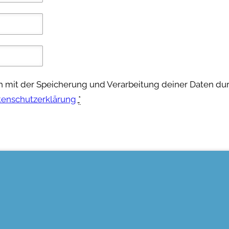
ch mit der Speicherung und Verarbeitung deiner Daten du
tenschutzerklärung
*