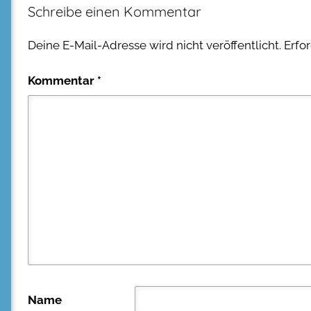
Schreibe einen Kommentar
Deine E-Mail-Adresse wird nicht veröffentlicht.
Erfo
Kommentar
*
Name