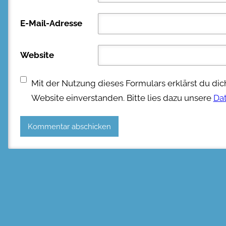
E-Mail-Adresse
Website
Mit der Nutzung dieses Formulars erklärst du di
Website einverstanden. Bitte lies dazu unsere
Da