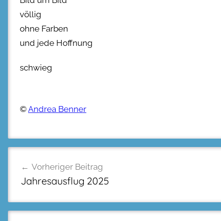
völlig
ohne Farben
und jede Hoffnung
schwieg
©
Andrea Benner
Beitragsnavigation
Vorheriger Beitrag
Jahresausflug 2025