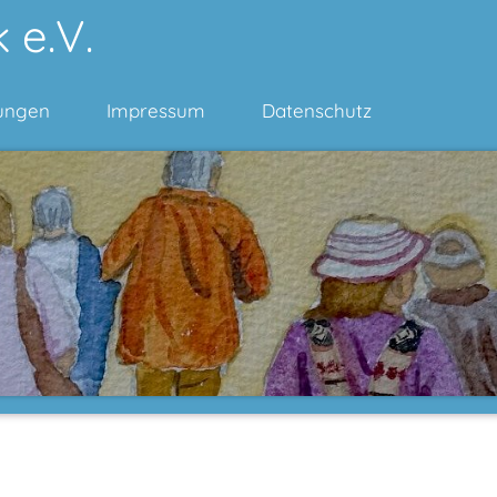
 e.V.
ungen
Impressum
Datenschutz