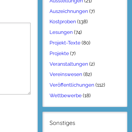
Ausstellungen
(21)
Auszeichnungen
(7)
Kostproben
(138)
Lesungen
(74)
Projekt-Texte
(80)
Projekte
(7)
Veranstaltungen
(2)
Vereinswesen
(82)
Veröffentlichungen
(112)
Wettbewerbe
(18)
Sonstiges