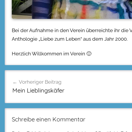
Bei der Aufnahme in den Verein überreichte ihr di
Anthologie „Liebe zum Leben“ aus dem Jahr 2000.
Herzlich Willkommen im Verein 🙂
Beitragsnavigation
Vorheriger Beitrag
Mein Lieblingskäfer
Schreibe einen Kommentar