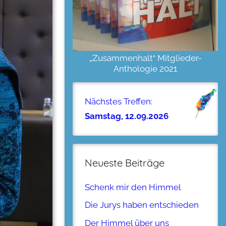
„Zusammenhalt“ Mitglieder-
Anthologie 2021
Nächstes Treffen:
Samstag, 12.09.2026
Neueste Beiträge
Schenk mir den Himmel
Die Jurys haben entschieden
Der Himmel über uns