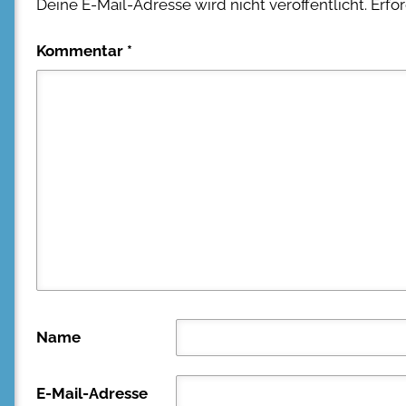
Deine E-Mail-Adresse wird nicht veröffentlicht.
Erfo
Kommentar
*
Name
E-Mail-Adresse