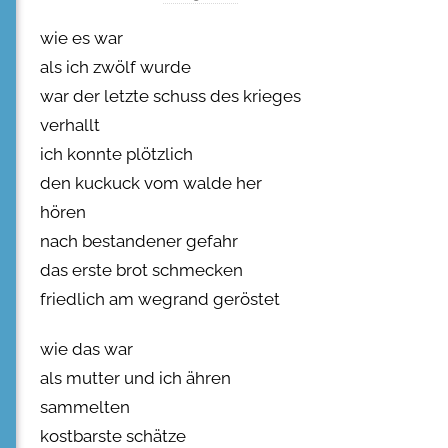
wie es war
als ich zwölf wurde
war der letzte schuss des krieges
verhallt
ich konnte plötzlich
den kuckuck vom walde her
hören
nach bestandener gefahr
das erste brot schmecken
friedlich am wegrand geröstet
wie das war
als mutter und ich ähren
sammelten
kostbarste schätze