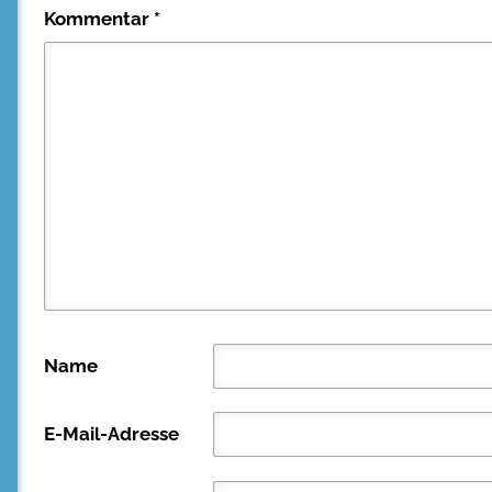
Kommentar
*
Name
E-Mail-Adresse