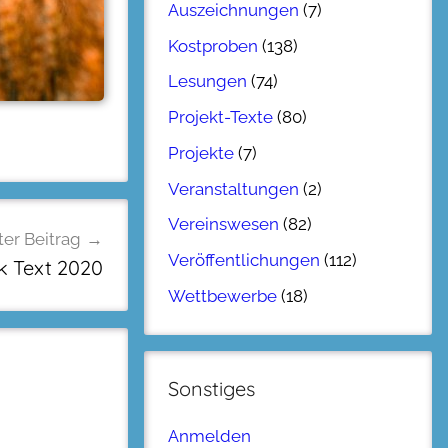
Auszeichnungen
(7)
Kostproben
(138)
Lesungen
(74)
Projekt-Texte
(80)
Projekte
(7)
Veranstaltungen
(2)
Vereinswesen
(82)
er Beitrag
Veröffentlichungen
(112)
 Text 2020
Wettbewerbe
(18)
Sonstiges
Anmelden