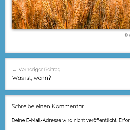
© 
Beitragsnavigation
Vorheriger Beitrag
Was ist, wenn?
Schreibe einen Kommentar
Deine E-Mail-Adresse wird nicht veröffentlicht.
Erfo