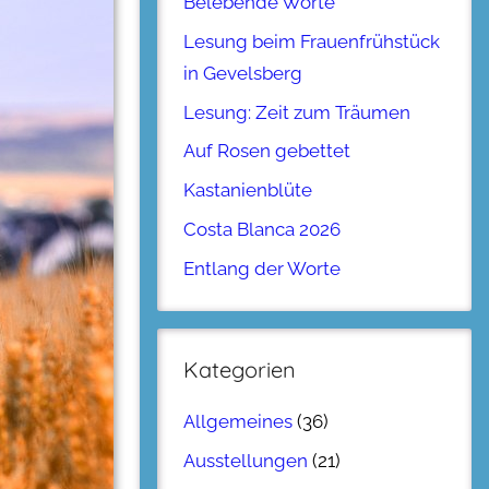
Belebende Worte
Lesung beim Frauenfrühstück
in Gevelsberg
Lesung: Zeit zum Träumen
Auf Rosen gebettet
Kastanienblüte
Costa Blanca 2026
Entlang der Worte
Kategorien
Allgemeines
(36)
Ausstellungen
(21)