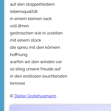
auf den stoppelfeldern
lebensqualität
in einem kleinen sack
voll ähren
gedroschen wie in urzeiten
mit einem stock
die spreu mit den körnern
hoffnung
warfen wir den winden vor
so stieg unsere freude auf
in den endlosen leuchtenden
himmel
©
Dieter Grotehusmann