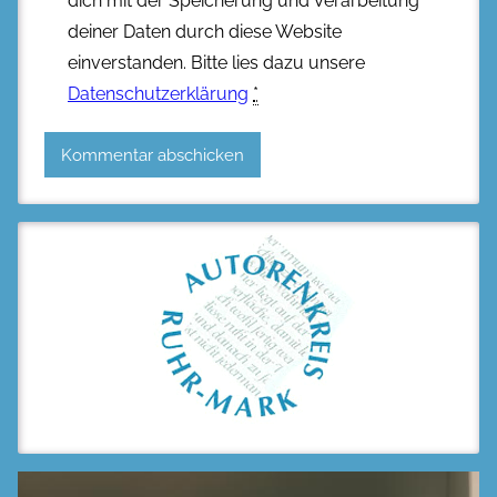
dich mit der Speicherung und Verarbeitung
deiner Daten durch diese Website
einverstanden. Bitte lies dazu unsere
Datenschutzerklärung
*