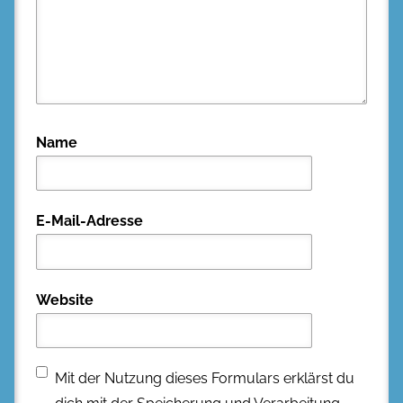
Name
E-Mail-Adresse
Website
Mit der Nutzung dieses Formulars erklärst du