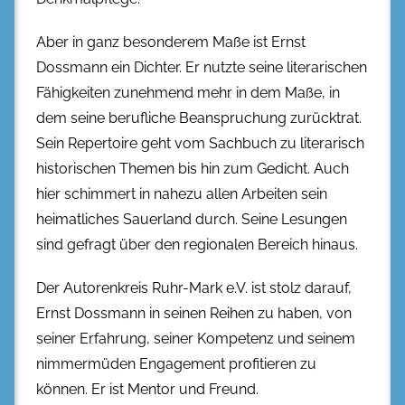
Aber in ganz besonderem Maße ist Ernst
Dossmann ein Dichter. Er nutzte seine literarischen
Fähigkeiten zunehmend mehr in dem Maße, in
dem seine berufliche Beanspruchung zurücktrat.
Sein Repertoire geht vom Sachbuch zu literarisch
historischen Themen bis hin zum Gedicht. Auch
hier schimmert in nahezu allen Arbeiten sein
heimatliches Sauerland durch. Seine Lesungen
sind gefragt über den regionalen Bereich hinaus.
Der Autorenkreis Ruhr-Mark e.V. ist stolz darauf,
Ernst Dossmann in seinen Reihen zu haben, von
seiner Erfahrung, seiner Kompetenz und seinem
nimmermüden Engagement profitieren zu
können. Er ist Mentor und Freund.