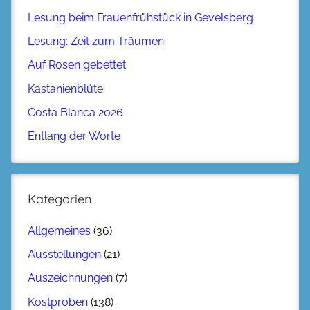
Lesung beim Frauenfrühstück in Gevelsberg
Lesung: Zeit zum Träumen
Auf Rosen gebettet
Kastanienblüte
Costa Blanca 2026
Entlang der Worte
Kategorien
Allgemeines
(36)
Ausstellungen
(21)
Auszeichnungen
(7)
Kostproben
(138)