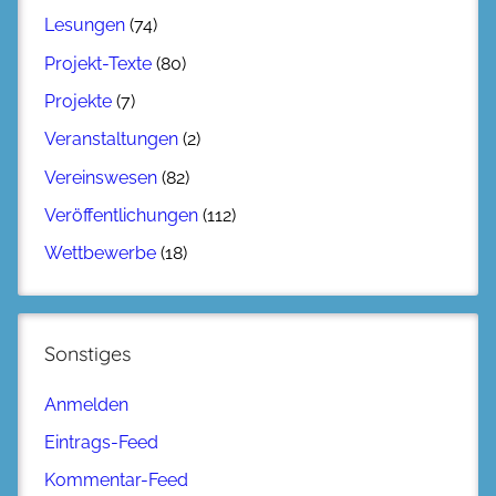
Lesungen
(74)
Projekt-Texte
(80)
Projekte
(7)
Veranstaltungen
(2)
Vereinswesen
(82)
Veröffentlichungen
(112)
Wettbewerbe
(18)
Sonstiges
Anmelden
Eintrags-Feed
Kommentar-Feed