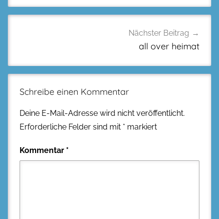
Nächster Beitrag
all over heimat
Schreibe einen Kommentar
Deine E-Mail-Adresse wird nicht veröffentlicht.
Erforderliche Felder sind mit
*
markiert
Kommentar
*