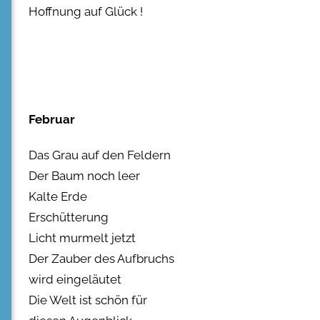
Hoffnung auf Glück !
Februar
Das Grau auf den Feldern
Der Baum noch leer
Kalte Erde
Erschütterung
Licht murmelt jetzt
Der Zauber des Aufbruchs
wird eingeläutet
Die Welt ist schön für