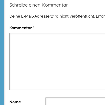
Schreibe einen Kommentar
Deine E-Mail-Adresse wird nicht veröffentlicht.
Erfo
Kommentar
*
Name