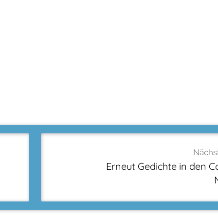
Nächst
Erneut Gedichte in den C