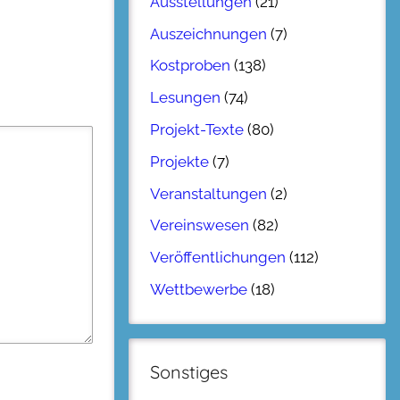
Ausstellungen
(21)
Auszeichnungen
(7)
Kostproben
(138)
Lesungen
(74)
Projekt-Texte
(80)
Projekte
(7)
Veranstaltungen
(2)
Vereinswesen
(82)
Veröffentlichungen
(112)
Wettbewerbe
(18)
Sonstiges