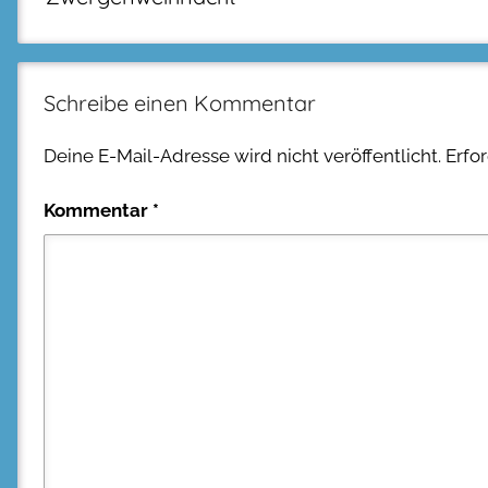
Schreibe einen Kommentar
Deine E-Mail-Adresse wird nicht veröffentlicht.
Erfo
Kommentar
*