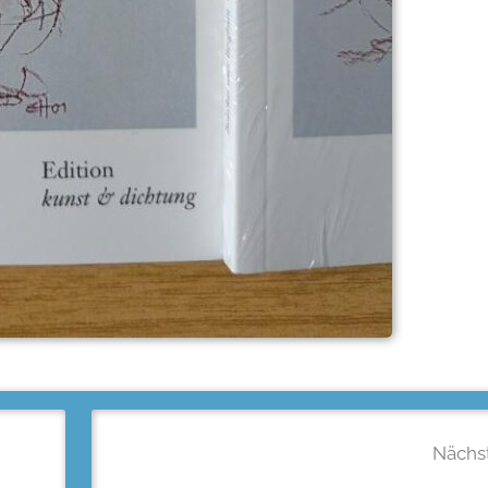
Nächst