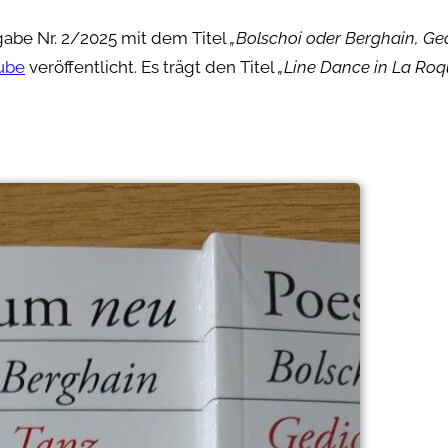
sgabe Nr. 2/2025 mit dem Titel
„Bolschoi oder Berghain, Ge
ube
veröffentlicht. Es trägt den Titel
„Line Dance in La Ro