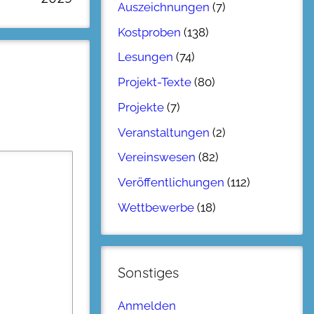
Auszeichnungen
(7)
Kostproben
(138)
Lesungen
(74)
Projekt-Texte
(80)
Projekte
(7)
Veranstaltungen
(2)
Vereinswesen
(82)
Veröffentlichungen
(112)
Wettbewerbe
(18)
Sonstiges
Anmelden