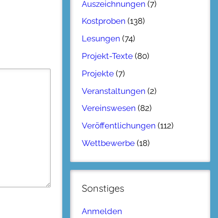
Auszeichnungen
(7)
Kostproben
(138)
Lesungen
(74)
Projekt-Texte
(80)
Projekte
(7)
Veranstaltungen
(2)
Vereinswesen
(82)
Veröffentlichungen
(112)
Wettbewerbe
(18)
Sonstiges
Anmelden