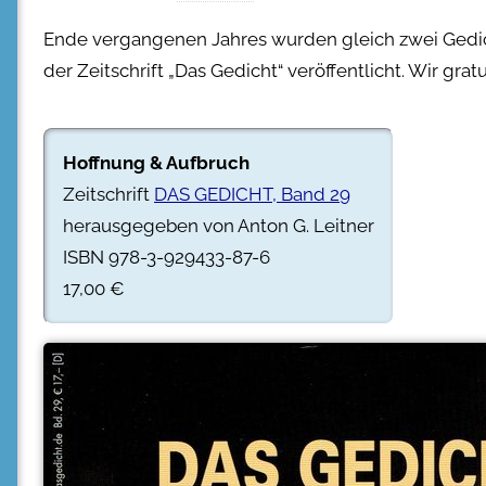
Ende vergangenen Jahres wurden gleich zwei Gedi
der Zeitschrift „Das Gedicht“ veröffentlicht. Wir gratu
Hoffnung & Aufbruch
Zeitschrift
DAS GEDICHT, Band 29
herausgegeben von Anton G. Leitner
ISBN 978-3-929433-87-6
17,00 €