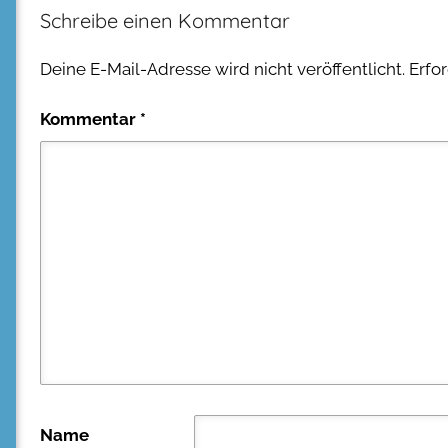
Schreibe einen Kommentar
Deine E-Mail-Adresse wird nicht veröffentlicht.
Erfo
Kommentar
*
Name