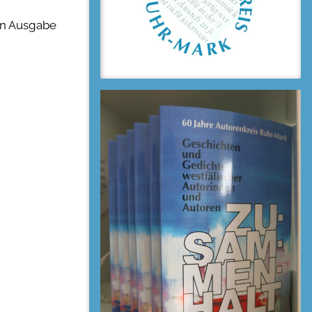
en Ausgabe