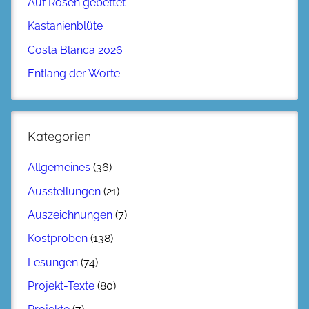
Auf Rosen gebettet
Kastanienblüte
Costa Blanca 2026
Entlang der Worte
Kategorien
Allgemeines
(36)
Ausstellungen
(21)
Auszeichnungen
(7)
Kostproben
(138)
Lesungen
(74)
Projekt-Texte
(80)