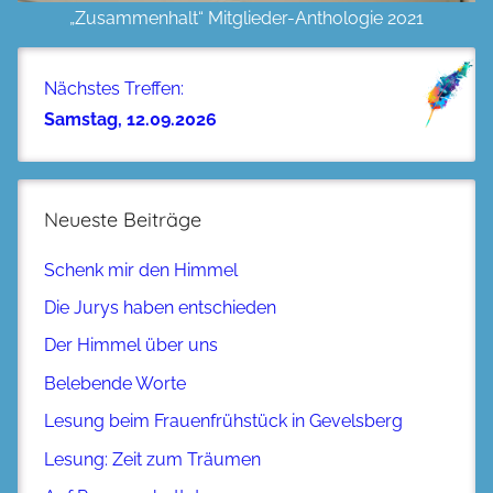
„Zusammenhalt“ Mitglieder-Anthologie 2021
Nächstes Treffen:
Samstag, 12.09.2026
Neueste Beiträge
Schenk mir den Himmel
Die Jurys haben entschieden
Der Himmel über uns
Belebende Worte
Lesung beim Frauenfrühstück in Gevelsberg
Lesung: Zeit zum Träumen