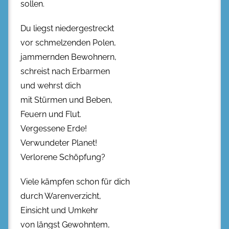
sollen.
Du liegst niedergestreckt
vor schmelzenden Polen,
jammernden Bewohnern,
schreist nach Erbarmen
und wehrst dich
mit Stürmen und Beben,
Feuern und Flut.
Vergessene Erde!
Verwundeter Planet!
Verlorene Schöpfung?
Viele kämpfen schon für dich
durch Warenverzicht,
Einsicht und Umkehr
von längst Gewohntem,