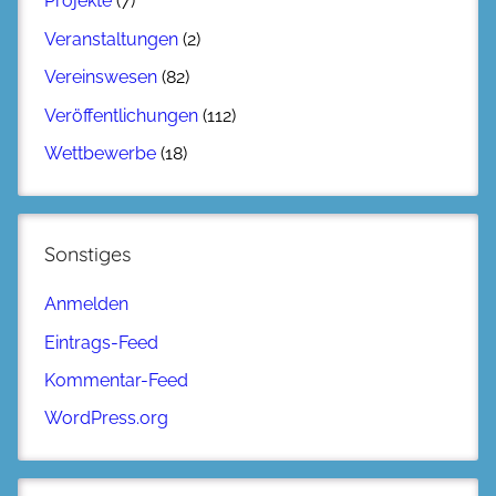
Projekte
(7)
Veranstaltungen
(2)
Vereinswesen
(82)
Veröffentlichungen
(112)
Wettbewerbe
(18)
Sonstiges
Anmelden
Eintrags-Feed
Kommentar-Feed
WordPress.org