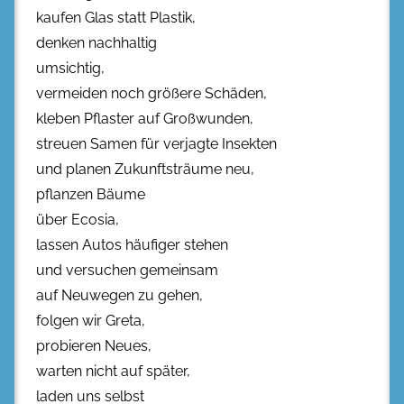
kaufen Glas statt Plastik,
denken nachhaltig
umsichtig,
vermeiden noch größere Schäden,
kleben Pflaster auf Großwunden,
streuen Samen für verjagte Insekten
und planen Zukunftsträume neu,
pflanzen Bäume
über Ecosia,
lassen Autos häufiger stehen
und versuchen gemeinsam
auf Neuwegen zu gehen,
folgen wir Greta,
probieren Neues,
warten nicht auf später,
laden uns selbst