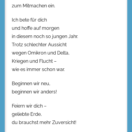
zum Mitmachen ein.
Ich bete für dich
und hoffe auf morgen
in diesem noch so jungen Jahr.
Trotz schlechter Aussicht
wegen Omikron und Delta,
Kriegen und Flucht –
wie es immer schon war.
Beginnen wir neu,
beginnen wir anders!
Feiern wir dich –
geliebte Erde,
du brauchst mehr Zuversicht!