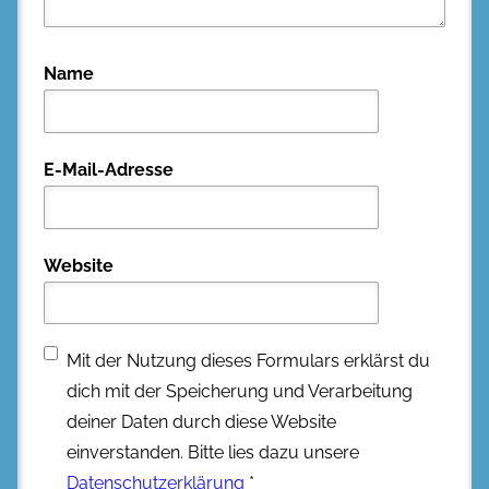
Name
E-Mail-Adresse
Website
Mit der Nutzung dieses Formulars erklärst du
dich mit der Speicherung und Verarbeitung
deiner Daten durch diese Website
einverstanden. Bitte lies dazu unsere
Datenschutzerklärung
*