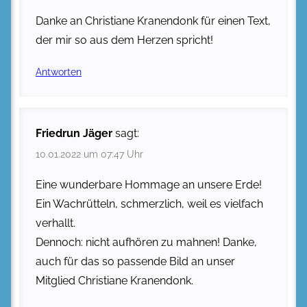
Danke an Christiane Kranendonk für einen Text,
der mir so aus dem Herzen spricht!
Antworten
Friedrun Jäger
sagt:
10.01.2022 um 07:47 Uhr
Eine wunderbare Hommage an unsere Erde!
Ein Wachrütteln, schmerzlich, weil es vielfach
verhallt.
Dennoch: nicht aufhören zu mahnen! Danke,
auch für das so passende Bild an unser
Mitglied Christiane Kranendonk.