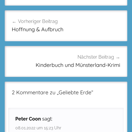
Beitragsnavigation
Vorheriger Beitrag
Hoffnung & Aufbruch
Nächster Beitrag
Kinderbuch und Münsterland-Krimi
2 Kommentare zu „
Geliebte Erde
“
Peter Coon
sagt:
08.01.2022 um 15:23 Uhr