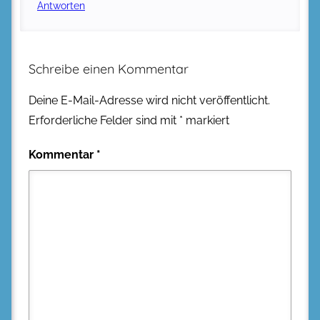
Antworten
Schreibe einen Kommentar
Deine E-Mail-Adresse wird nicht veröffentlicht.
Erforderliche Felder sind mit
*
markiert
Kommentar
*