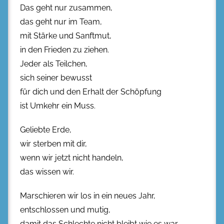
Das geht nur zusammen,
das geht nur im Team,
mit Stärke und Sanftmut,
in den Frieden zu ziehen.
Jeder als Teilchen,
sich seiner bewusst
für dich und den Erhalt der Schöpfung
ist Umkehr ein Muss.
Geliebte Erde,
wir sterben mit dir,
wenn wir jetzt nicht handeln,
das wissen wir.
Marschieren wir los in ein neues Jahr,
entschlossen und mutig,
damit das Schlechte nicht bleibt wie es war.