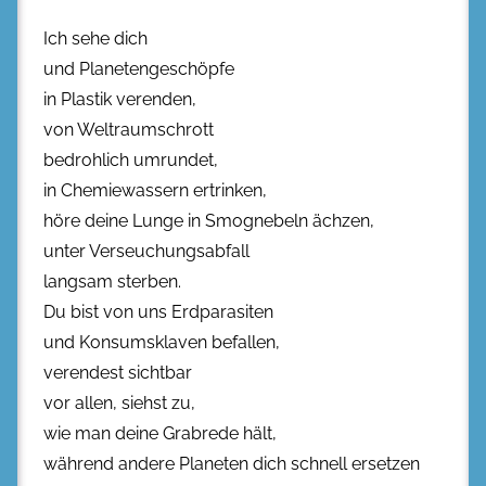
Ich sehe dich
und Planetengeschöpfe
in Plastik verenden,
von Weltraumschrott
bedrohlich umrundet,
in Chemiewassern ertrinken,
höre deine Lunge in Smognebeln ächzen,
unter Verseuchungsabfall
langsam sterben.
Du bist von uns Erdparasiten
und Konsumsklaven befallen,
verendest sichtbar
vor allen, siehst zu,
wie man deine Grabrede hält,
während andere Planeten dich schnell ersetzen