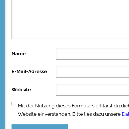
Name
E-Mail-Adresse
Website
Mit der Nutzung dieses Formulars erklärst du di
Website einverstanden. Bitte lies dazu unsere
Da