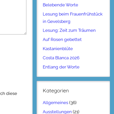
Belebende Worte
Lesung beim Frauenfrühstück
in Gevelsberg
Lesung: Zeit zum Träumen
Auf Rosen gebettet
Kastanienblüte
Costa Blanca 2026
Entlang der Worte
Kategorien
rch diese
Allgemeines
(36)
Ausstellungen
(21)