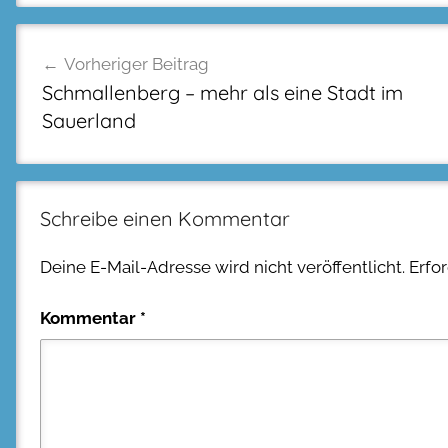
Beitragsnavigation
Vorheriger Beitrag
Schmallenberg – mehr als eine Stadt im
Sauerland
Schreibe einen Kommentar
Deine E-Mail-Adresse wird nicht veröffentlicht.
Erfo
Kommentar
*