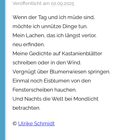
Veröffentlicht am
02.09.2025
Wenn der Tag und ich müde sind,
möchte ich unnütze Dinge tun.
Mein Lachen, das ich längst verlor,
neu erfinden.
Meine Gedichte auf Kastanienblätter
schreiben oder in den Wind.
Vergnügt über Blumenwiesen springen.
Einmal noch Eisblumen von den
Fensterscheiben hauchen.
Und Nachts die Welt bei Mondlicht
betrachten.
©
Ulrike Schmidt