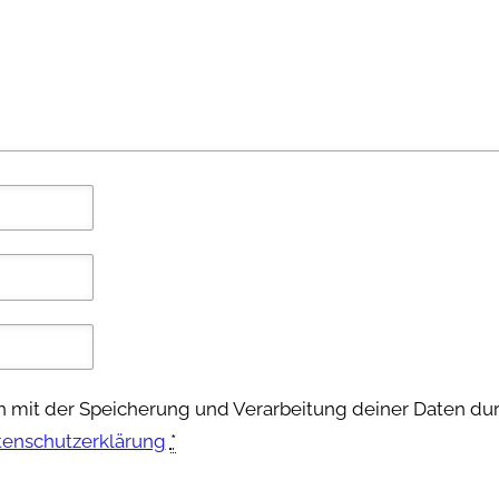
ch mit der Speicherung und Verarbeitung deiner Daten du
tenschutzerklärung
*