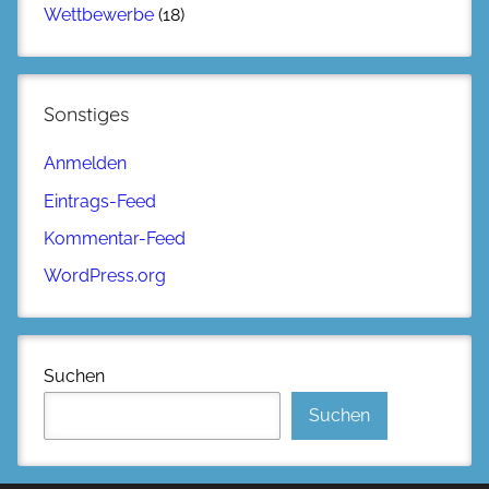
Wettbewerbe
(18)
Sonstiges
Anmelden
Eintrags-Feed
Kommentar-Feed
WordPress.org
Suchen
Suchen