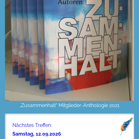
„Zusammenhalt“ Mitglieder-Anthologie 2021
Nächstes Treffen:
Samstag, 12.09.2026