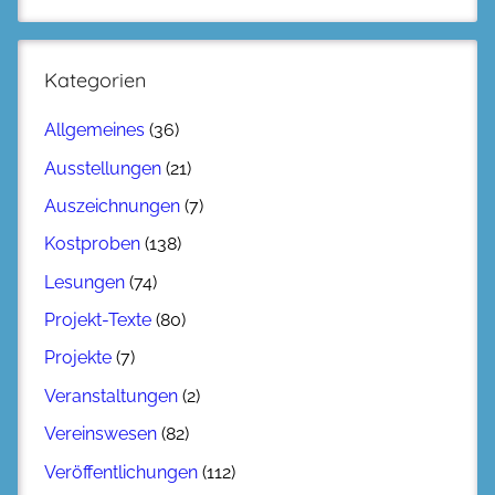
Kategorien
Allgemeines
(36)
Ausstellungen
(21)
Auszeichnungen
(7)
Kostproben
(138)
Lesungen
(74)
Projekt-Texte
(80)
Projekte
(7)
Veranstaltungen
(2)
Vereinswesen
(82)
Veröffentlichungen
(112)