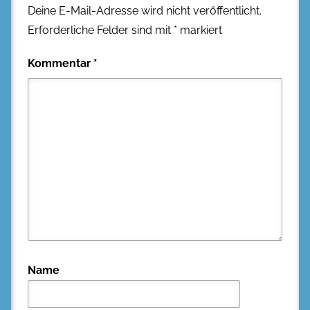
Deine E-Mail-Adresse wird nicht veröffentlicht.
Erforderliche Felder sind mit
*
markiert
Kommentar
*
Name