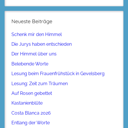
Neueste Beiträge
Schenk mir den Himmel
Die Jurys haben entschieden
Der Himmel über uns
Belebende Worte
Lesung beim Frauenfrühstück in Gevelsberg
Lesung: Zeit zum Träumen
Auf Rosen gebettet
Kastanienblüte
Costa Blanca 2026
Entlang der Worte