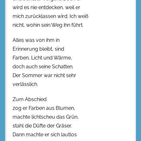
wird es nie entdecken, weil er
mich zurücklassen wird. Ich weiß
nicht, wohin sein Weg ihn führt.
Alles was von ihm in
Erinnerung bleibt, sind
Farben, Licht und Wärme,
doch auch seine Schatten.
Der Sommer war nicht sehr
verlässlich.
Zum Abschied
zog er Farben aus Blumen,
machte lichtscheu das Grün,
stahl die Düfte der Gräser.
Dann machte er sich lautlos