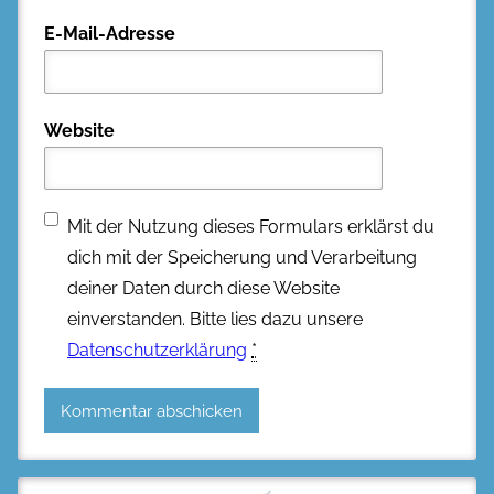
E-Mail-Adresse
Website
Mit der Nutzung dieses Formulars erklärst du
dich mit der Speicherung und Verarbeitung
deiner Daten durch diese Website
einverstanden. Bitte lies dazu unsere
Datenschutzerklärung
*