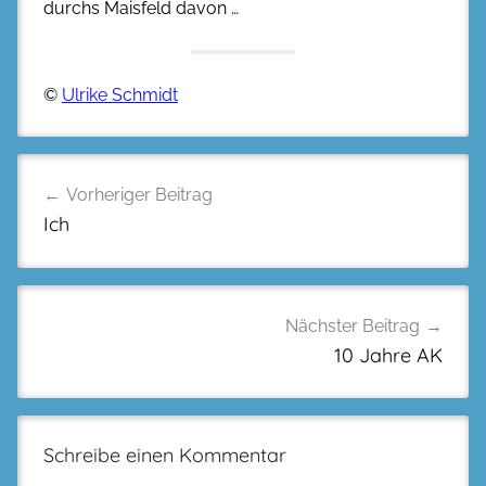
durchs Maisfeld davon …
©
Ulrike Schmidt
Beitragsnavigation
Vorheriger Beitrag
Ich
Nächster Beitrag
10 Jahre AK
Schreibe einen Kommentar