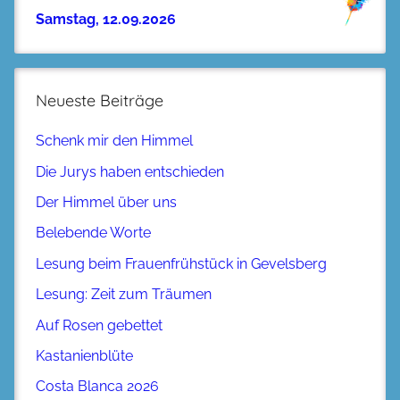
Samstag, 12.09.2026
Neueste Beiträge
Schenk mir den Himmel
Die Jurys haben entschieden
Der Himmel über uns
Belebende Worte
Lesung beim Frauenfrühstück in Gevelsberg
Lesung: Zeit zum Träumen
Auf Rosen gebettet
Kastanienblüte
Costa Blanca 2026