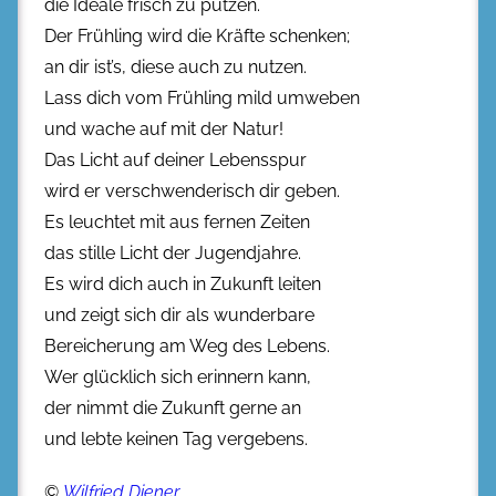
die Ideale frisch zu putzen.
Der Frühling wird die Kräfte schenken;
an dir ist’s, diese auch zu nutzen.
Lass dich vom Frühling mild umweben
und wache auf mit der Natur!
Das Licht auf deiner Lebensspur
wird er verschwenderisch dir geben.
Es leuchtet mit aus fernen Zeiten
das stille Licht der Jugendjahre.
Es wird dich auch in Zukunft leiten
und zeigt sich dir als wunderbare
Bereicherung am Weg des Lebens.
Wer glücklich sich erinnern kann,
der nimmt die Zukunft gerne an
und lebte keinen Tag vergebens.
©
Wilfried Diener