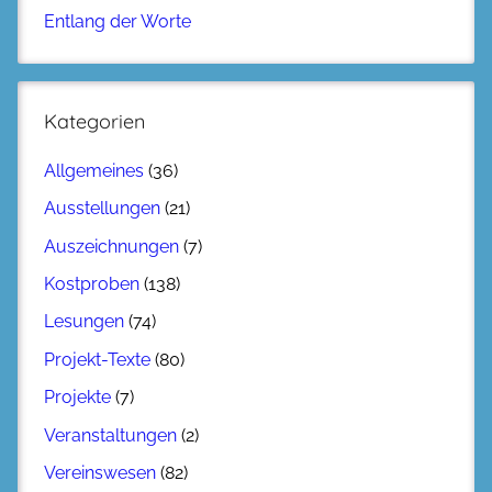
Entlang der Worte
Kategorien
Allgemeines
(36)
Ausstellungen
(21)
Auszeichnungen
(7)
Kostproben
(138)
Lesungen
(74)
Projekt-Texte
(80)
Projekte
(7)
Veranstaltungen
(2)
Vereinswesen
(82)