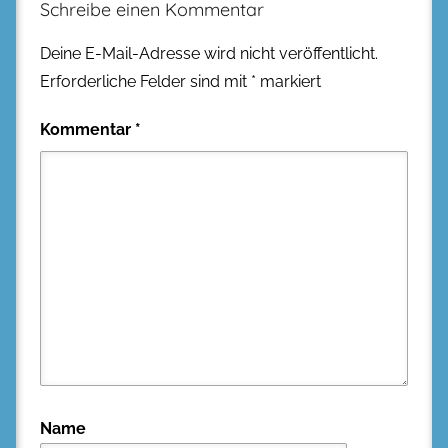
Schreibe einen Kommentar
Deine E-Mail-Adresse wird nicht veröffentlicht.
Erforderliche Felder sind mit
*
markiert
Kommentar
*
Name