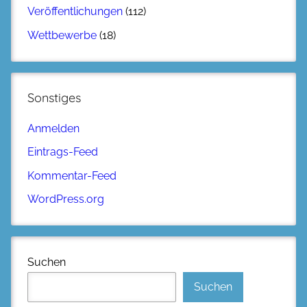
Veröffentlichungen
(112)
Wettbewerbe
(18)
Sonstiges
Anmelden
Eintrags-Feed
Kommentar-Feed
WordPress.org
Suchen
Suchen