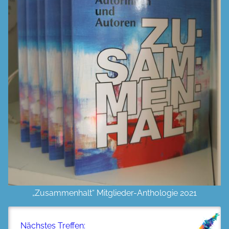
„Zusammenhalt“ Mitglieder-Anthologie 2021
Nächstes Treffen: