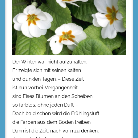
Der Winter war nicht aufzuhalten.
Er zeigte sich mit seinen kalten
und dunklen Tagen. – Diese Zeit
ist nun vorbei. Vergangenheit
sind Eises Blumen an den Scheiben,
so farblos, ohne jeden Duft. –
Doch bald schon wird die Frühlingsluft
die Farben aus dem Boden treiben.
Dann ist die Zeit, nach vorn zu denken,