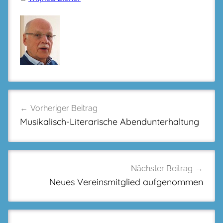
Beitragsnavigation
Vorheriger Beitrag
Musikalisch-Literarische Abendunterhaltung
Nächster Beitrag
Neues Vereinsmitglied aufgenommen