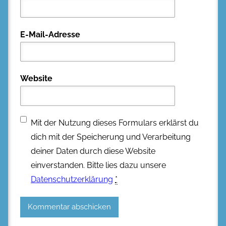
E-Mail-Adresse
Website
Mit der Nutzung dieses Formulars erklärst du
dich mit der Speicherung und Verarbeitung
deiner Daten durch diese Website
einverstanden. Bitte lies dazu unsere
Datenschutzerklärung
*