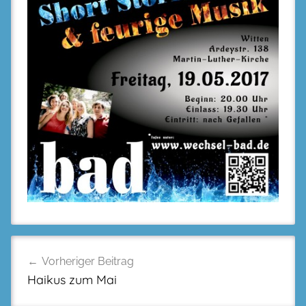
Beitragsnavigation
Vorheriger Beitrag
Haikus zum Mai