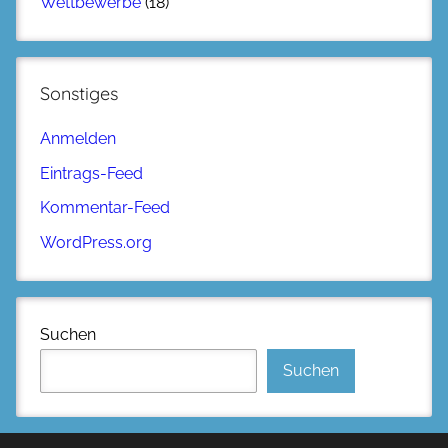
Wettbewerbe
(18)
Sonstiges
Anmelden
Eintrags-Feed
Kommentar-Feed
WordPress.org
Suchen
Suchen