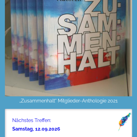
„Zusammenhalt“ Mitglieder-Anthologie 2021
Nächstes Treffen:
Samstag, 12.09.2026