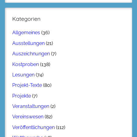
Kategorien
Allgemeines
(36)
Ausstellungen
(21)
Auszeichnungen
(7)
Kostproben
(138)
Lesungen
(74)
Projekt-Texte
(80)
Projekte
(7)
Veranstaltungen
(2)
Vereinswesen
(82)
Veröffentlichungen
(112)