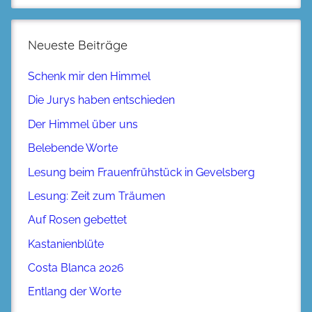
Neueste Beiträge
Schenk mir den Himmel
Die Jurys haben entschieden
Der Himmel über uns
Belebende Worte
Lesung beim Frauenfrühstück in Gevelsberg
Lesung: Zeit zum Träumen
Auf Rosen gebettet
Kastanienblüte
Costa Blanca 2026
Entlang der Worte