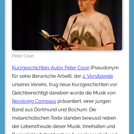
Peter Coon
Kurzgeschichten-Autor Peter Coon
(Pseudonym
für seine literarische Arbeit), der
2. Vorsitzende
unseres Vereins, trug neue Kurzgeschichten vor.
Gleichberechtigt daneben wurde die Musik von
Revolving Compass
präsentiert, einer jungen
Band aus Dortmund und Bochum. Die
melancholischen Texte standen bewusst neben
der Lebensfreude dieser Musik, Innehalten und