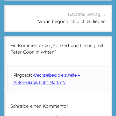
Nächster Beitrag
Wann begann ich dich zu lieben
Ein Kommentar zu „
Konzert und Lesung mit
Peter Coon in Witten
“
Pingback:
Wechselbad die zweite –
Autorenkreis Ruhr-Mark e.V.
Schreibe einen Kommentar