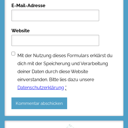
E-Mail-Adresse
Website
Mit der Nutzung dieses Formulars erklärst du
dich mit der Speicherung und Verarbeitung
deiner Daten durch diese Website
einverstanden. Bitte lies dazu unsere
Datenschutzerklärung
*