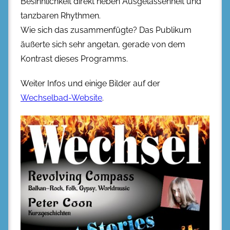
Besinnlichkeit direkt neben Ausgelassenheit und
tanzbaren Rhythmen.
Wie sich das zusammenfügte? Das Publikum
äußerte sich sehr angetan, gerade von dem
Kontrast dieses Programms.
Weiter Infos und einige Bilder auf der
Wechselbad-Website
.