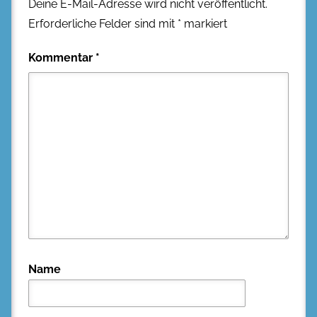
Deine E-Mail-Adresse wird nicht veröffentlicht.
Erforderliche Felder sind mit
*
markiert
Kommentar
*
Name