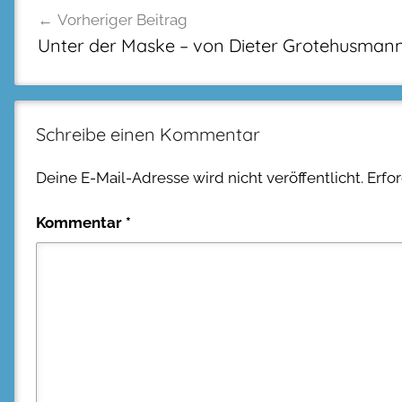
Vorheriger Beitrag
Unter der Maske – von Dieter Grotehusman
Schreibe einen Kommentar
Deine E-Mail-Adresse wird nicht veröffentlicht.
Erfo
Kommentar
*