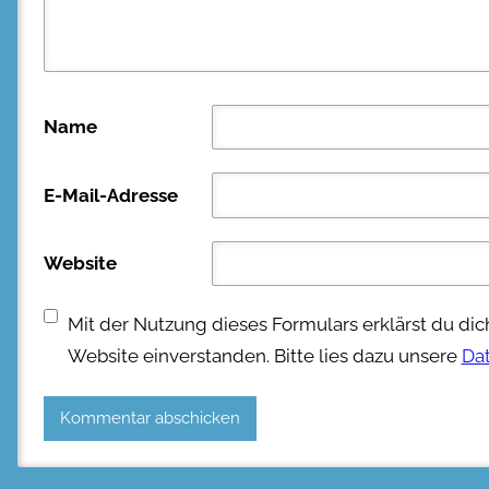
Name
E-Mail-Adresse
Website
Mit der Nutzung dieses Formulars erklärst du di
Website einverstanden. Bitte lies dazu unsere
Da