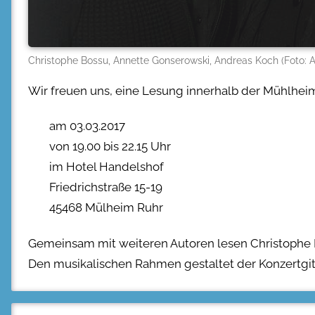
Christophe Bossu, Annette Gonserowski, Andreas Koch (Foto: A
Wir freuen uns, eine Lesung innerhalb der Mühlhe
am 03.03.2017
von 19.00 bis 22.15 Uhr
im Hotel Handelshof
Friedrichstraße 15-19
45468 Mülheim Ruhr
Gemeinsam mit weiteren Autoren lesen Christophe 
Den musikalischen Rahmen gestaltet der Konzertgita
Beitragsnavigation