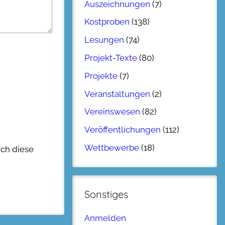
Auszeichnungen
(7)
Kostproben
(138)
Lesungen
(74)
Projekt-Texte
(80)
Projekte
(7)
Veranstaltungen
(2)
Vereinswesen
(82)
Veröffentlichungen
(112)
Wettbewerbe
(18)
rch diese
Sonstiges
Anmelden