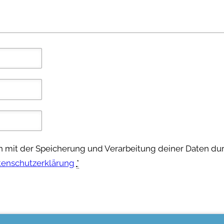
ch mit der Speicherung und Verarbeitung deiner Daten du
tenschutzerklärung
*