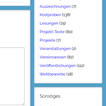
Auszeichnungen
(7)
Kostproben
(138)
Lesungen
(74)
Projekt-Texte
(80)
Projekte
(7)
Veranstaltungen
(2)
Vereinswesen
(82)
Veröffentlichungen
(112)
Wettbewerbe
(18)
Sonstiges