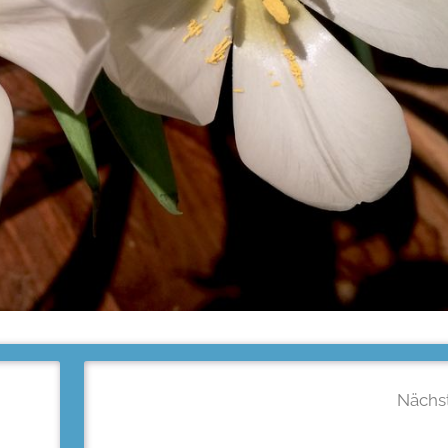
Nächst