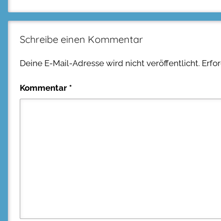
Schreibe einen Kommentar
Deine E-Mail-Adresse wird nicht veröffentlicht.
Erfo
Kommentar
*