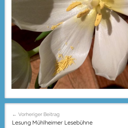
Beitragsnavigation
Vorheriger Beitrag
Lesung Mühlheimer Lesebühne