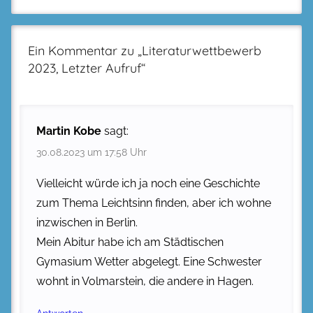
Ein Kommentar zu „
Literaturwettbewerb
2023, Letzter Aufruf
“
Martin Kobe
sagt:
30.08.2023 um 17:58 Uhr
Vielleicht würde ich ja noch eine Geschichte
zum Thema Leichtsinn finden, aber ich wohne
inzwischen in Berlin.
Mein Abitur habe ich am Städtischen
Gymasium Wetter abgelegt. Eine Schwester
wohnt in Volmarstein, die andere in Hagen.