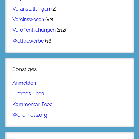
Veranstaltungen
(2)
Vereinswesen
(82)
Veröffentlichungen
(112)
Wettbewerbe
(18)
Sonstiges
Anmelden
Eintrags-Feed
Kommentar-Feed
WordPress.org