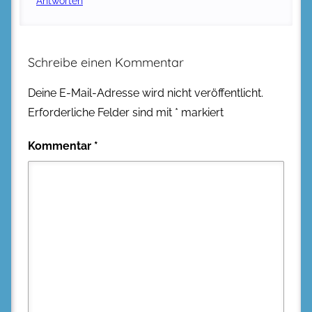
Antworten
Schreibe einen Kommentar
Deine E-Mail-Adresse wird nicht veröffentlicht.
Erforderliche Felder sind mit
*
markiert
Kommentar
*