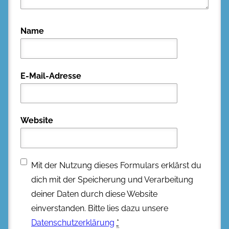
Name
E-Mail-Adresse
Website
Mit der Nutzung dieses Formulars erklärst du
dich mit der Speicherung und Verarbeitung
deiner Daten durch diese Website
einverstanden. Bitte lies dazu unsere
Datenschutzerklärung
*