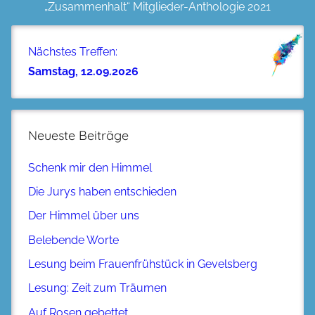
„Zusammenhalt“ Mitglieder-Anthologie 2021
Nächstes Treffen:
Samstag, 12.09.2026
Neueste Beiträge
Schenk mir den Himmel
Die Jurys haben entschieden
Der Himmel über uns
Belebende Worte
Lesung beim Frauenfrühstück in Gevelsberg
Lesung: Zeit zum Träumen
Auf Rosen gebettet