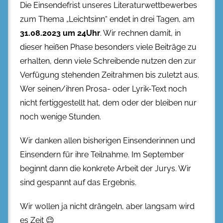
Die Einsendefrist unseres Literaturwettbewerbes
zum Thema „Leichtsinn“ endet in drei Tagen, am
31.08.2023 um 24Uhr
. Wir rechnen damit, in
dieser heißen Phase besonders viele Beiträge zu
erhalten, denn viele Schreibende nutzen den zur
Verfügung stehenden Zeitrahmen bis zuletzt aus.
Wer seinen/ihren Prosa- oder Lyrik-Text noch
nicht fertiggestellt hat, dem oder der bleiben nur
noch wenige Stunden.
Wir danken allen bisherigen Einsenderinnen und
Einsendern für ihre Teilnahme. Im September
beginnt dann die konkrete Arbeit der Jurys. Wir
sind gespannt auf das Ergebnis.
Wir wollen ja nicht drängeln, aber langsam wird
es Zeit 😉