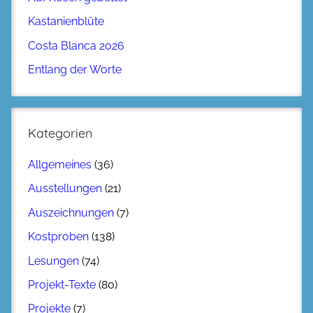
Kastanienblüte
Costa Blanca 2026
Entlang der Worte
Kategorien
Allgemeines
(36)
Ausstellungen
(21)
Auszeichnungen
(7)
Kostproben
(138)
Lesungen
(74)
Projekt-Texte
(80)
Projekte
(7)