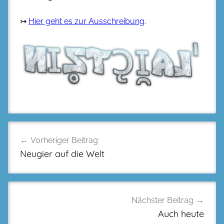
↣
Hier geht es zur Ausschreibung
.
Beitragsnavigation
Vorheriger Beitrag
Neugier auf die Welt
Nächster Beitrag
Auch heute