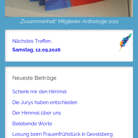
„Zusammenhalt“ Mitglieder-Anthologie 2021
Nächstes Treffen:
Samstag, 12.09.2026
Neueste Beiträge
Schenk mir den Himmel
Die Jurys haben entschieden
Der Himmel über uns
Belebende Worte
Lesung beim Frauenfrühstück in Gevelsberg