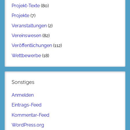
Projekt-Texte
(80)
Projekte
(7)
Veranstaltungen
(2)
Vereinswesen
(82)
Veröffentlichungen
(112)
Wettbewerbe
(18)
Sonstiges
Anmelden
Eintrags-Feed
Kommentar-Feed
WordPress.org