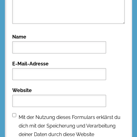
Name
E-Mail-Adresse
Website
Mit der Nutzung dieses Formulars erklärst du
dich mit der Speicherung und Verarbeitung
deiner Daten durch diese Website