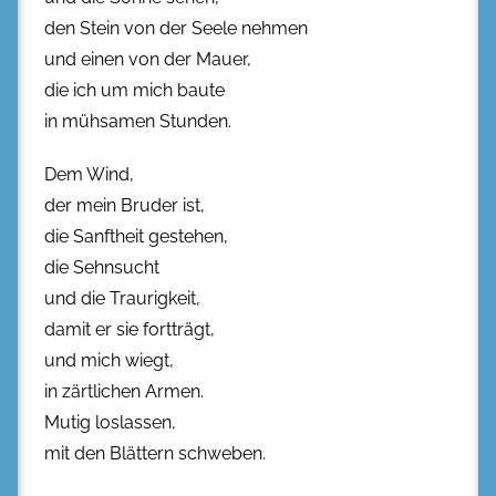
den Stein von der Seele nehmen
und einen von der Mauer,
die ich um mich baute
in mühsamen Stunden.
Dem Wind,
der mein Bruder ist,
die Sanftheit gestehen,
die Sehnsucht
und die Traurigkeit,
damit er sie fortträgt,
und mich wiegt,
in zärtlichen Armen.
Mutig loslassen,
mit den Blättern schweben.