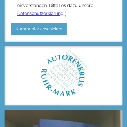
einverstanden. Bitte lies dazu unsere
Datenschutzerklärung
*