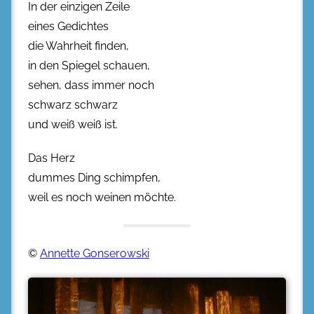
In der einzigen Zeile
eines Gedichtes
die Wahrheit finden,
in den Spiegel schauen,
sehen, dass immer noch
schwarz schwarz
und weiß weiß ist.
Das Herz
dummes Ding schimpfen,
weil es noch weinen möchte.
©
Annette Gonserowski