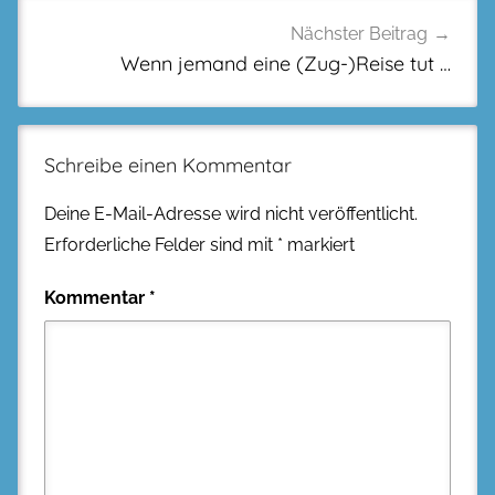
Nächster Beitrag
Wenn jemand eine (Zug-)Reise tut …
Schreibe einen Kommentar
Deine E-Mail-Adresse wird nicht veröffentlicht.
Erforderliche Felder sind mit
*
markiert
Kommentar
*