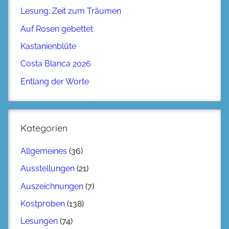
Lesung: Zeit zum Träumen
Auf Rosen gebettet
Kastanienblüte
Costa Blanca 2026
Entlang der Worte
Kategorien
Allgemeines
(36)
Ausstellungen
(21)
Auszeichnungen
(7)
Kostproben
(138)
Lesungen
(74)