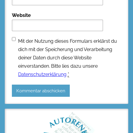
Website
Mit der Nutzung dieses Formulars erklärst du
dich mit der Speicherung und Verarbeitung
deiner Daten durch diese Website
einverstanden. Bitte lies dazu unsere
Datenschutzerklärung
*