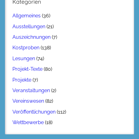
Kategorien
Allgemeines
(36)
Ausstellungen
(21)
Auszeichnungen
(7)
Kostproben
(138)
Lesungen
(74)
Projekt-Texte
(80)
Projekte
(7)
Veranstaltungen
(2)
Vereinswesen
(82)
Veröffentlichungen
(112)
Wettbewerbe
(18)