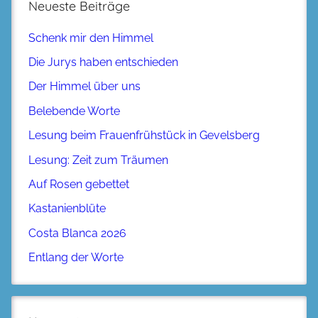
Neueste Beiträge
Schenk mir den Himmel
Die Jurys haben entschieden
Der Himmel über uns
Belebende Worte
Lesung beim Frauenfrühstück in Gevelsberg
Lesung: Zeit zum Träumen
Auf Rosen gebettet
Kastanienblüte
Costa Blanca 2026
Entlang der Worte