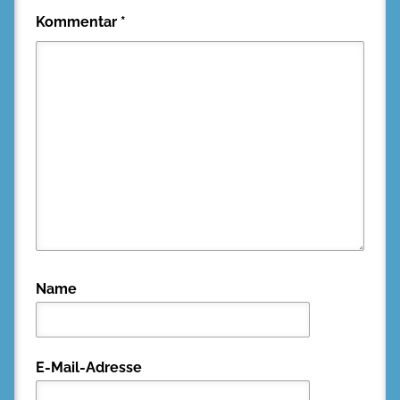
Kommentar
*
Name
E-Mail-Adresse