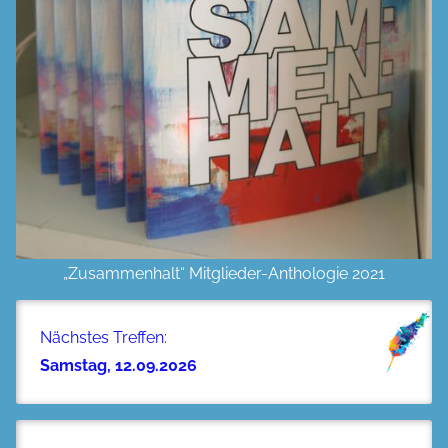
„Zusammenhalt“ Mitglieder-Anthologie 2021
Nächstes Treffen:
Samstag, 12.09.2026