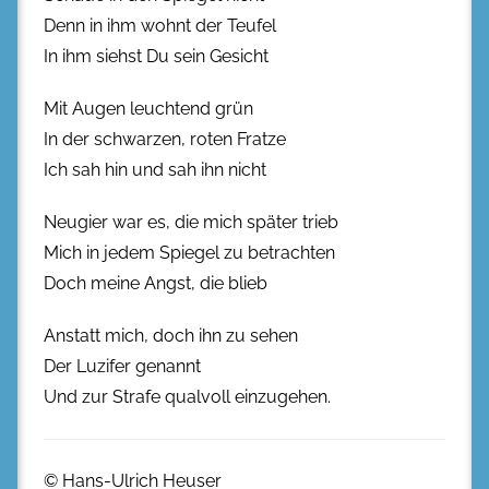
Denn in ihm wohnt der Teufel
In ihm siehst Du sein Gesicht
Mit Augen leuchtend grün
In der schwarzen, roten Fratze
Ich sah hin und sah ihn nicht
Neugier war es, die mich später trieb
Mich in jedem Spiegel zu betrachten
Doch meine Angst, die blieb
Anstatt mich, doch ihn zu sehen
Der Luzifer genannt
Und zur Strafe qualvoll einzugehen.
© Hans-Ulrich Heuser