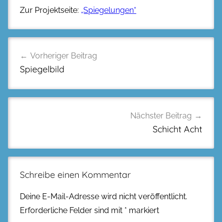
Zur Projektseite:
„Spiegelungen“
Beitragsnavigation
Vorheriger Beitrag
Spiegelbild
Nächster Beitrag
Schicht Acht
Schreibe einen Kommentar
Deine E-Mail-Adresse wird nicht veröffentlicht.
Erforderliche Felder sind mit
*
markiert