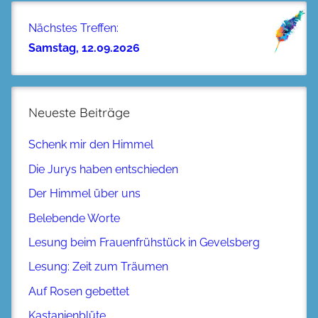
Nächstes Treffen:
Samstag, 12.09.2026
Neueste Beiträge
Schenk mir den Himmel
Die Jurys haben entschieden
Der Himmel über uns
Belebende Worte
Lesung beim Frauenfrühstück in Gevelsberg
Lesung: Zeit zum Träumen
Auf Rosen gebettet
Kastanienblüte