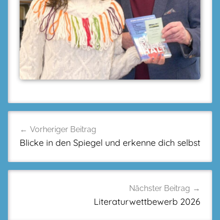
Beitragsnavigation
Vorheriger Beitrag
Blicke in den Spiegel und erkenne dich selbst
Nächster Beitrag
Literaturwettbewerb 2026