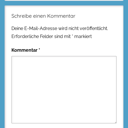
Schreibe einen Kommentar
Deine E-Mail-Adresse wird nicht veröffentlicht.
Erforderliche Felder sind mit
*
markiert
Kommentar
*