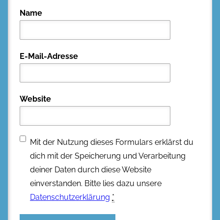
Name
E-Mail-Adresse
Website
Mit der Nutzung dieses Formulars erklärst du
dich mit der Speicherung und Verarbeitung
deiner Daten durch diese Website
einverstanden. Bitte lies dazu unsere
Datenschutzerklärung
*