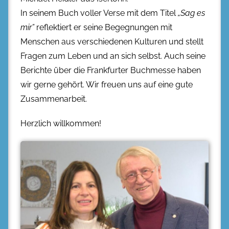
In seinem Buch voller Verse mit dem Titel
„Sag es
mir”
reflektiert er seine Begegnungen mit
Menschen aus verschiedenen Kulturen und stellt
Fragen zum Leben und an sich selbst. Auch seine
Berichte über die Frankfurter Buchmesse haben
wir gerne gehört. Wir freuen uns auf eine gute
Zusammenarbeit.
Herzlich willkommen!