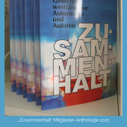
„Zusammenhalt“ Mitglieder-Anthologie 2021