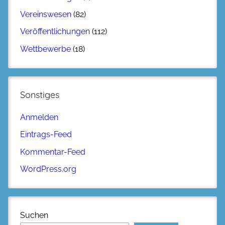
Vereinswesen
(82)
Veröffentlichungen
(112)
Wettbewerbe
(18)
Sonstiges
Anmelden
Eintrags-Feed
Kommentar-Feed
WordPress.org
Suchen