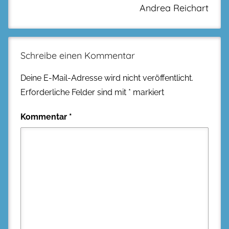
Andrea Reichart
Schreibe einen Kommentar
Deine E-Mail-Adresse wird nicht veröffentlicht.
Erforderliche Felder sind mit
*
markiert
Kommentar
*