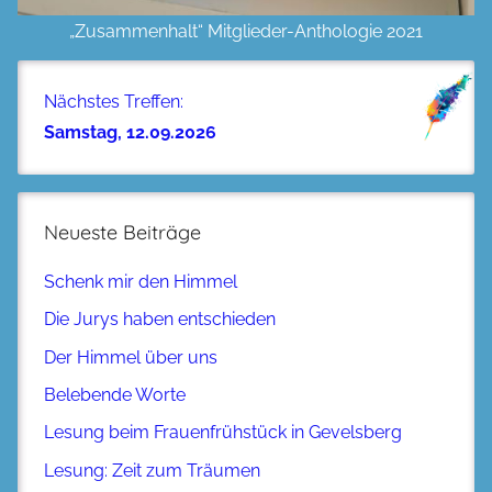
„Zusammenhalt“ Mitglieder-Anthologie 2021
Nächstes Treffen:
Samstag, 12.09.2026
Neueste Beiträge
Schenk mir den Himmel
Die Jurys haben entschieden
Der Himmel über uns
Belebende Worte
Lesung beim Frauenfrühstück in Gevelsberg
Lesung: Zeit zum Träumen