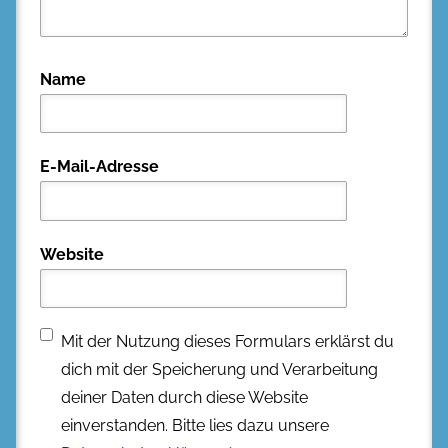
Name
E-Mail-Adresse
Website
Mit der Nutzung dieses Formulars erklärst du
dich mit der Speicherung und Verarbeitung
deiner Daten durch diese Website
einverstanden. Bitte lies dazu unsere