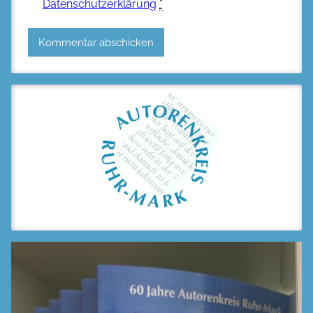
Datenschutzerklärung
*