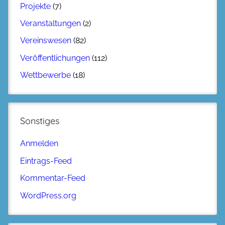
Projekte
(7)
Veranstaltungen
(2)
Vereinswesen
(82)
Veröffentlichungen
(112)
Wettbewerbe
(18)
Sonstiges
Anmelden
Eintrags-Feed
Kommentar-Feed
WordPress.org