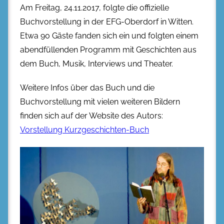
Am Freitag, 24.11.2017, folgte die offizielle
Buchvorstellung in der EFG-Oberdorf in Witten.
Etwa 90 Gäste fanden sich ein und folgten einem
abendfüllenden Programm mit Geschichten aus
dem Buch, Musik, Interviews und Theater.
Weitere Infos über das Buch und die
Buchvorstellung mit vielen weiteren Bildern
finden sich auf der Website des Autors:
Vorstellung Kurzgeschichten-Buch