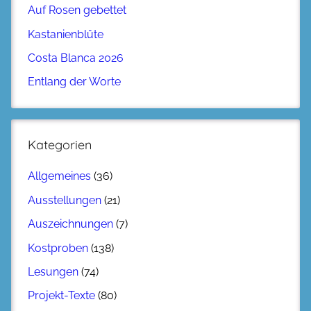
Auf Rosen gebettet
Kastanienblüte
Costa Blanca 2026
Entlang der Worte
Kategorien
Allgemeines
(36)
Ausstellungen
(21)
Auszeichnungen
(7)
Kostproben
(138)
Lesungen
(74)
Projekt-Texte
(80)