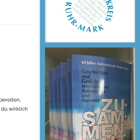
bereiten,
 du wirklich