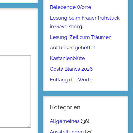
Belebende Worte
Lesung beim Frauenfrühstück
in Gevelsberg
Lesung: Zeit zum Träumen
Auf Rosen gebettet
Kastanienblüte
Costa Blanca 2026
Entlang der Worte
Kategorien
Allgemeines
(36)
Ausstellungen
(21)