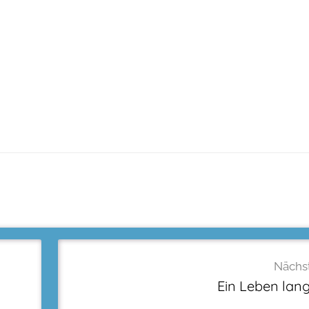
Nächst
Ein Leben lang