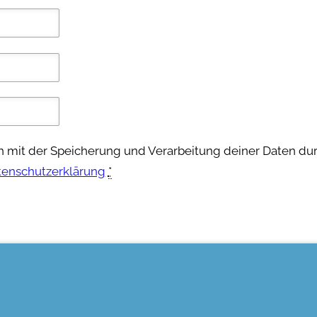
ch mit der Speicherung und Verarbeitung deiner Daten du
tenschutzerklärung
*