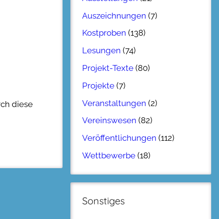
Auszeichnungen
(7)
Kostproben
(138)
Lesungen
(74)
Projekt-Texte
(80)
Projekte
(7)
Veranstaltungen
(2)
rch diese
Vereinswesen
(82)
Veröffentlichungen
(112)
Wettbewerbe
(18)
Sonstiges