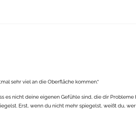
stmal sehr viel an die Oberfläche kommen.“
ss es nicht deine eigenen Gefühle sind, die dir Probleme 
gelst. Erst, wenn du nicht mehr spiegelst, weißt du, wer