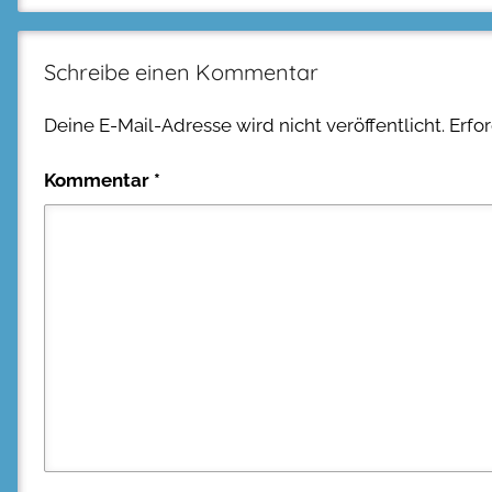
Schreibe einen Kommentar
Deine E-Mail-Adresse wird nicht veröffentlicht.
Erfo
Kommentar
*