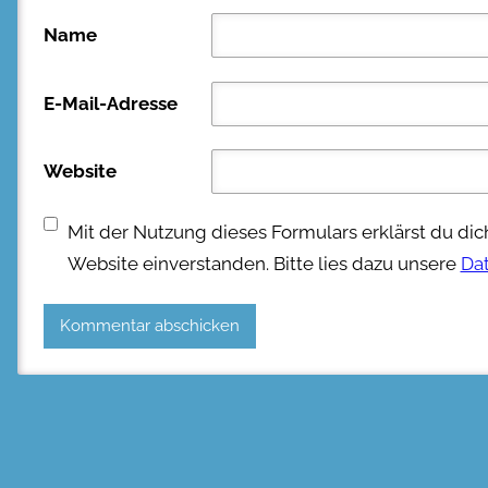
Name
E-Mail-Adresse
Website
Mit der Nutzung dieses Formulars erklärst du di
Website einverstanden. Bitte lies dazu unsere
Da