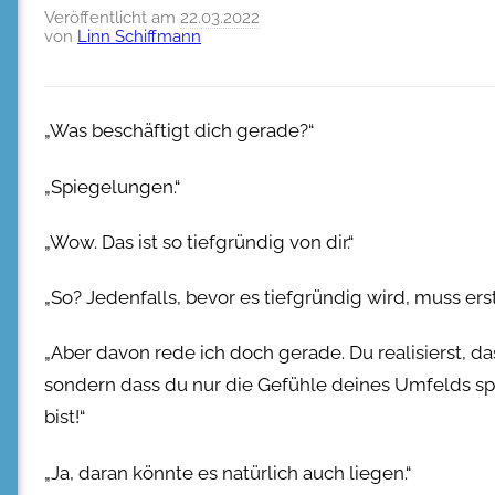
Veröffentlicht am
22.03.2022
von
Linn Schiffmann
„Was beschäftigt dich gerade?“
„Spiegelungen.“
„Wow. Das ist so tiefgründig von dir.“
„So? Jedenfalls, bevor es tiefgründig wird, muss er
„Aber davon rede ich doch gerade. Du realisierst, da
sondern dass du nur die Gefühle deines Umfelds spie
bist!“
„Ja, daran könnte es natürlich auch liegen.“