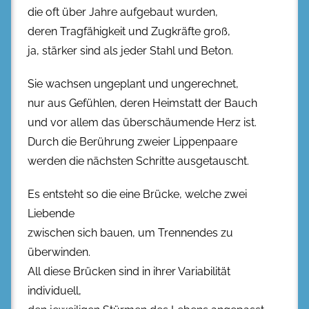
die oft über Jahre aufgebaut wurden,
deren Tragfähigkeit und Zugkräfte groß,
ja, stärker sind als jeder Stahl und Beton.
Sie wachsen ungeplant und ungerechnet,
nur aus Gefühlen, deren Heimstatt der Bauch
und vor allem das überschäumende Herz ist.
Durch die Berührung zweier Lippenpaare
werden die nächsten Schritte ausgetauscht.
Es entsteht so die eine Brücke, welche zwei
Liebende
zwischen sich bauen, um Trennendes zu
überwinden.
All diese Brücken sind in ihrer Variabilität
individuell,