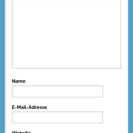
Name
E-Mail-Adresse