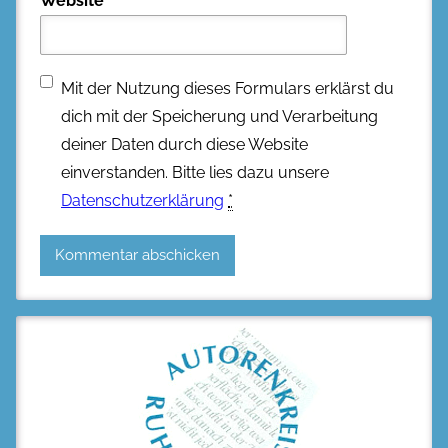
Website
Mit der Nutzung dieses Formulars erklärst du
dich mit der Speicherung und Verarbeitung
deiner Daten durch diese Website
einverstanden. Bitte lies dazu unsere
Datenschutzerklärung
*