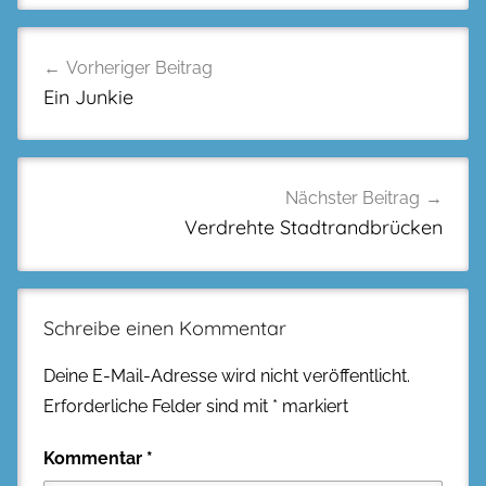
Beitragsnavigation
Vorheriger Beitrag
Ein Junkie
Nächster Beitrag
Verdrehte Stadtrandbrücken
Schreibe einen Kommentar
Deine E-Mail-Adresse wird nicht veröffentlicht.
Erforderliche Felder sind mit
*
markiert
Kommentar
*