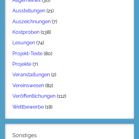
Allgemeines
(36)
Ausstellungen
(21)
Auszeichnungen
(7)
Kostproben
(138)
Lesungen
(74)
Projekt-Texte
(80)
Projekte
(7)
Veranstaltungen
(2)
Vereinswesen
(82)
Veröffentlichungen
(112)
Wettbewerbe
(18)
Sonstiges