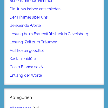
Schenk mir den Himmel
Die Jurys haben entschieden
Der Himmel über uns
Belebende Worte
Lesung beim Frauenfrühstück in Gevelsberg
Lesung: Zeit zum Träumen
Auf Rosen gebettet
Kastanienblüte
Costa Blanca 2026
Entlang der Worte
Kategorien