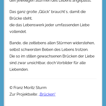
den jeweiligen Stürmen des Lebens angepasst.
Das ganz große „Glück“ braucht´s, damit die
Brücke steht,
die das Lebenswerk jeder umfassenden Liebe
vollendet.
Bande, die zeitlebens allen Stürmen widerstehen,
selbst schwersten Beben des Lebens trotzen.
Die so im stillen gewachsenen Brücken der Liebe
sind zwar unsichtbar, doch Vorbilder für alle
Liebenden.
© Franz Moritz Sturm
Zur Projektseite:
„Brücken“