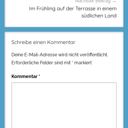
Nächster Beitrag
Im Frühling auf der Terrasse in einem
südlichen Land
Schreibe einen Kommentar
Deine E-Mail-Adresse wird nicht veröffentlicht.
Erforderliche Felder sind mit
*
markiert
Kommentar
*