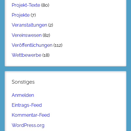
Projekt-Texte
(80)
Projekte
(7)
Veranstaltungen
(2)
Vereinswesen
(82)
Veröffentlichungen
(112)
Wettbewerbe
(18)
Sonstiges
Anmelden
Eintrags-Feed
Kommentar-Feed
WordPress.org