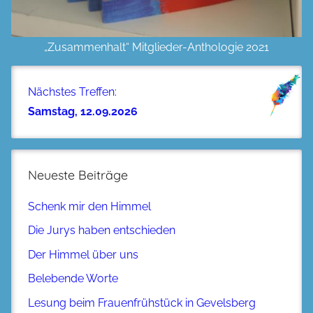
„Zusammenhalt“ Mitglieder-Anthologie 2021
Nächstes Treffen:
Samstag, 12.09.2026
Neueste Beiträge
Schenk mir den Himmel
Die Jurys haben entschieden
Der Himmel über uns
Belebende Worte
Lesung beim Frauenfrühstück in Gevelsberg