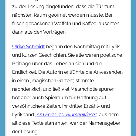
zu der Lesung eingefunden, dass die Tür zum
nächsten Raum geöffnet werden musste. Bei
frisch gebackenen Waffeln und Kaffee lauschten
dann alle den Vorträgen.
Ulrike Schmidt
begann den Nachmittag mit Lyrik
und kurzen Geschichten. Sie alle waren poetische
Beiträge über das Leben an sich und die
Endlichkeit. Die Autorin entführte die Anwesenden
in einen „magischen Garten“, stimmte
nachdenklich und ließ viel Melancholie spüren,
bot aber auch Spielraum für Hoffnung auf
versöhnlichere Zeiten. Ihr dritter Erzähl- und
Lyrikband
„Am Ende der Blumenwiese“
, aus dem
all diese Texte stammten, war der Namensgeber
der Lesung.