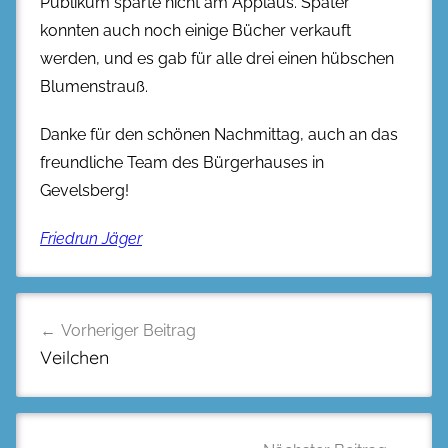
Publikum sparte nicht am Applaus. Später
konnten auch noch einige Bücher verkauft
werden, und es gab für alle drei einen hübschen
Blumenstrauß.
Danke für den schönen Nachmittag, auch an das
freundliche Team des Bürgerhauses in
Gevelsberg!
Friedrun Jäger
Beitragsnavigation
Vorheriger Beitrag
Veilchen