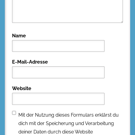
Name
E-Mail-Adresse
Website
Mit der Nutzung dieses Formulars erklärst du
dich mit der Speicherung und Verarbeitung
deiner Daten durch diese Website