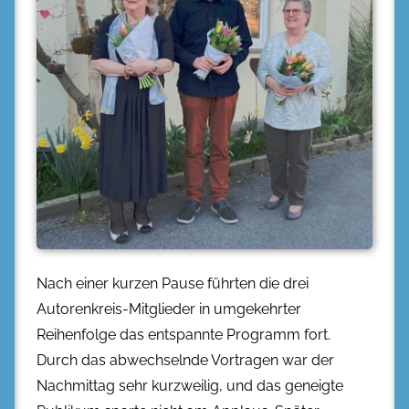
Nach einer kurzen Pause führten die drei
Autorenkreis-Mitglieder in umgekehrter
Reihenfolge das entspannte Programm fort.
Durch das abwechselnde Vortragen war der
Nachmittag sehr kurzweilig, und das geneigte