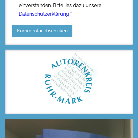
einverstanden. Bitte lies dazu unsere
Datenschutzerklärung
*