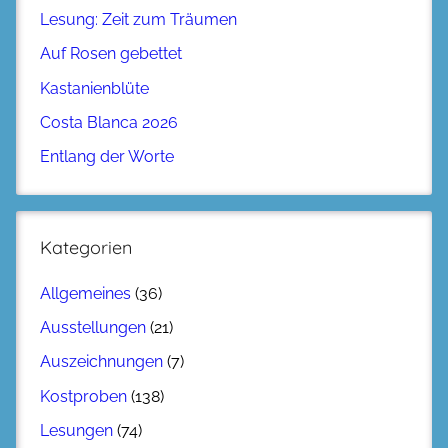
Lesung: Zeit zum Träumen
Auf Rosen gebettet
Kastanienblüte
Costa Blanca 2026
Entlang der Worte
Kategorien
Allgemeines
(36)
Ausstellungen
(21)
Auszeichnungen
(7)
Kostproben
(138)
Lesungen
(74)