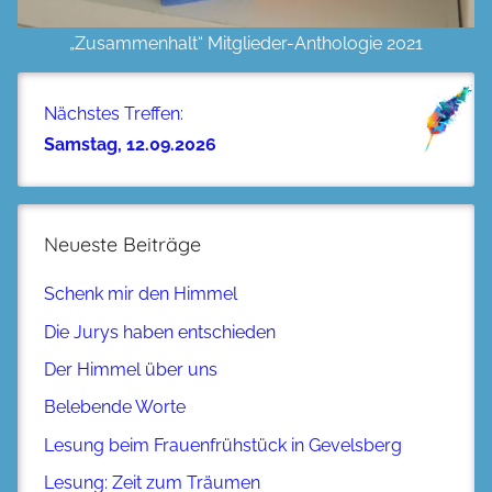
„Zusammenhalt“ Mitglieder-Anthologie 2021
Nächstes Treffen:
Samstag, 12.09.2026
Neueste Beiträge
Schenk mir den Himmel
Die Jurys haben entschieden
Der Himmel über uns
Belebende Worte
Lesung beim Frauenfrühstück in Gevelsberg
Lesung: Zeit zum Träumen