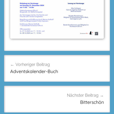
Beitragsnavigation
Vorheriger Beitrag
Adventskalender-Buch
Nächster Beitrag
Bitterschön