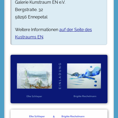
Galerie Kunstraum EN e.V.
Bergstraße. 32
58256 Ennepetal
Weitere Informationen
auf der Seite des
Kustraums EN
.