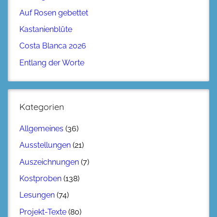
Auf Rosen gebettet
Kastanienblüte
Costa Blanca 2026
Entlang der Worte
Kategorien
Allgemeines
(36)
Ausstellungen
(21)
Auszeichnungen
(7)
Kostproben
(138)
Lesungen
(74)
Projekt-Texte
(80)