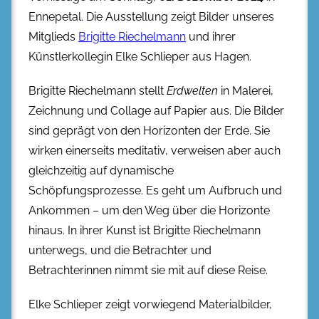
Ennepetal. Die Ausstellung zeigt Bilder unseres
Mitglieds
Brigitte Riechelmann
und ihrer
Künstlerkollegin Elke Schlieper aus Hagen.
Brigitte Riechelmann stellt
Erdwelten
in Malerei,
Zeichnung und Collage auf Papier aus. Die Bilder
sind geprägt von den Horizonten der Erde. Sie
wirken einerseits meditativ, verweisen aber auch
gleichzeitig auf dynamische
Schöpfungsprozesse. Es geht um Aufbruch und
Ankommen – um den Weg über die Horizonte
hinaus. In ihrer Kunst ist Brigitte Riechelmann
unterwegs, und die Betrachter und
Betrachterinnen nimmt sie mit auf diese Reise.
Elke Schlieper zeigt vorwiegend Materialbilder,