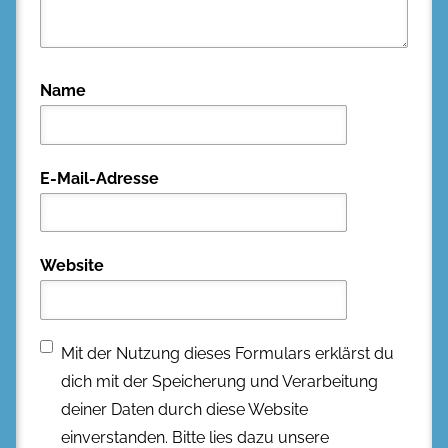
Name
E-Mail-Adresse
Website
Mit der Nutzung dieses Formulars erklärst du
dich mit der Speicherung und Verarbeitung
deiner Daten durch diese Website
einverstanden. Bitte lies dazu unsere