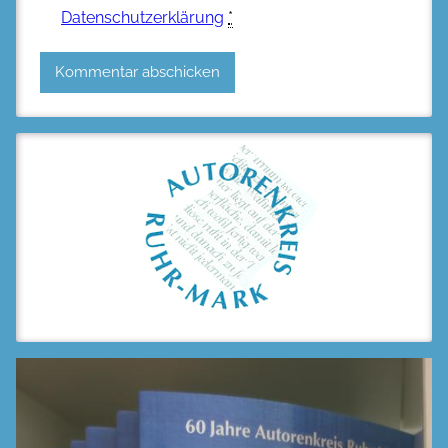
Datenschutzerklärung
*