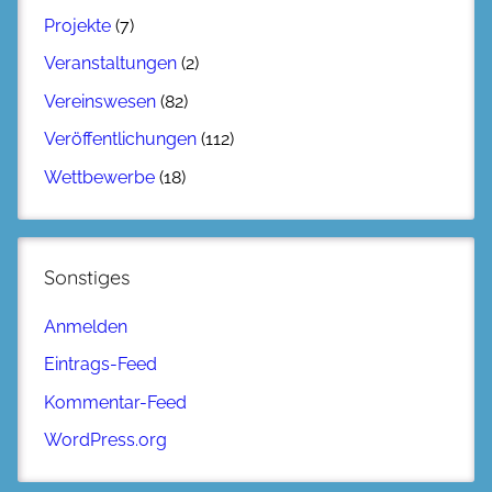
Projekte
(7)
Veranstaltungen
(2)
Vereinswesen
(82)
Veröffentlichungen
(112)
Wettbewerbe
(18)
Sonstiges
Anmelden
Eintrags-Feed
Kommentar-Feed
WordPress.org