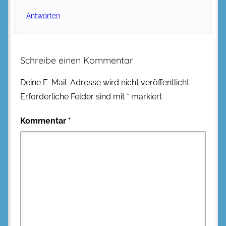
Antworten
Schreibe einen Kommentar
Deine E-Mail-Adresse wird nicht veröffentlicht.
Erforderliche Felder sind mit
*
markiert
Kommentar
*