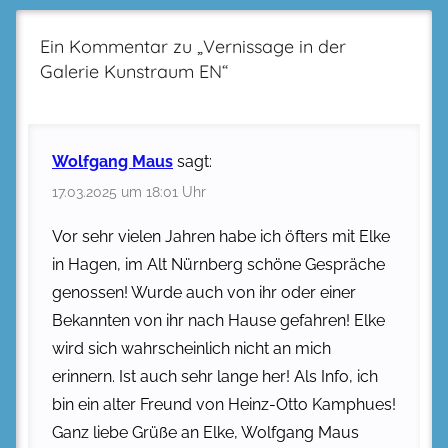
Ein Kommentar zu „
Vernissage in der
Galerie Kunstraum EN
“
Wolfgang Maus
sagt:
17.03.2025 um 18:01 Uhr
Vor sehr vielen Jahren habe ich öfters mit Elke
in Hagen, im Alt Nürnberg schöne Gespräche
genossen! Wurde auch von ihr oder einer
Bekannten von ihr nach Hause gefahren! Elke
wird sich wahrscheinlich nicht an mich
erinnern. Ist auch sehr lange her! Als Info, ich
bin ein alter Freund von Heinz-Otto Kamphues!
Ganz liebe Grüße an Elke, Wolfgang Maus