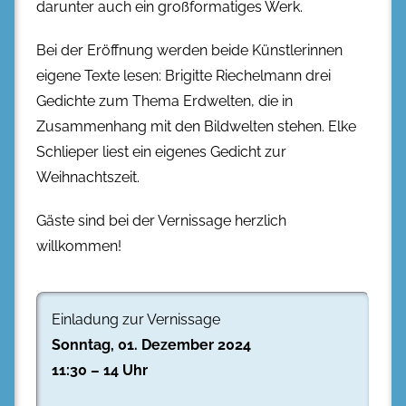
darunter auch ein großformatiges Werk.
Bei der Eröffnung werden beide Künstlerinnen
eigene Texte lesen: Brigitte Riechelmann drei
Gedichte zum Thema Erdwelten, die in
Zusammenhang mit den Bildwelten stehen. Elke
Schlieper liest ein eigenes Gedicht zur
Weihnachtszeit.
Gäste sind bei der Vernissage herzlich
willkommen!
Einladung zur Vernissage
Sonntag, 01. Dezember 2024
11:30 – 14 Uhr